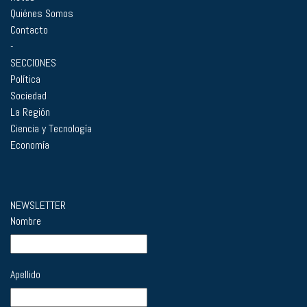
Quiénes Somos
Contacto
-
SECCIONES
Política
Sociedad
La Región
Ciencia y Tecnología
Economía
NEWSLETTER
Nombre
Apellido