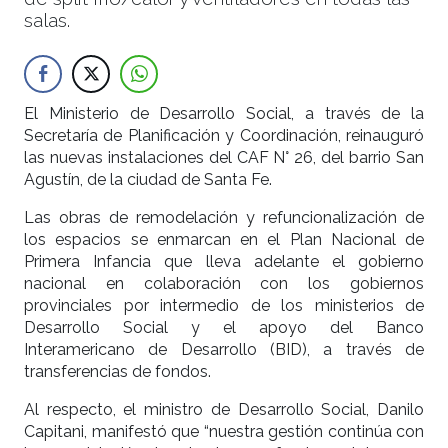
salas.
El Ministerio de Desarrollo Social, a través de la
Secretaría de Planificación y Coordinación, reinauguró
las nuevas instalaciones del CAF N° 26, del barrio San
Agustín, de la ciudad de Santa Fe.
Las obras de remodelación y refuncionalización de
los espacios se enmarcan en el Plan Nacional de
Primera Infancia que lleva adelante el gobierno
nacional en colaboración con los gobiernos
provinciales por intermedio de los ministerios de
Desarrollo Social y el apoyo del Banco
Interamericano de Desarrollo (BID), a través de
transferencias de fondos.
Al respecto, el ministro de Desarrollo Social, Danilo
Capitani, manifestó que “nuestra gestión continúa con