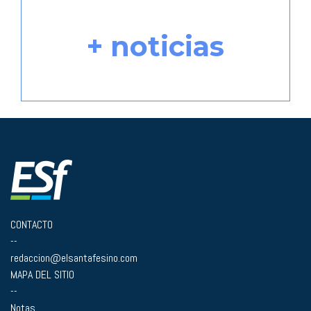
+ noticias
CONTACTO
--
redaccion@elsantafesino.com
MAPA DEL SITIO
--
Notas