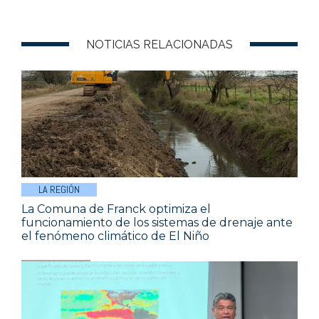
NOTICIAS RELACIONADAS
LA REGIÓN
La Comuna de Franck optimiza el
funcionamiento de los sistemas de drenaje ante
el fenómeno climático de El Niño