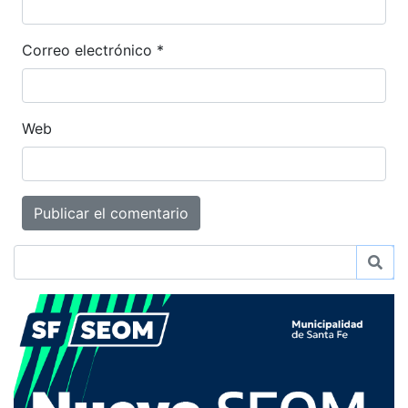
Correo electrónico
*
Web