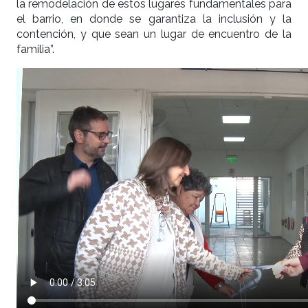
la remodelación de estos lugares fundamentales para
el barrio, en donde se garantiza la inclusión y la
contención, y que sean un lugar de encuentro de la
familia”.