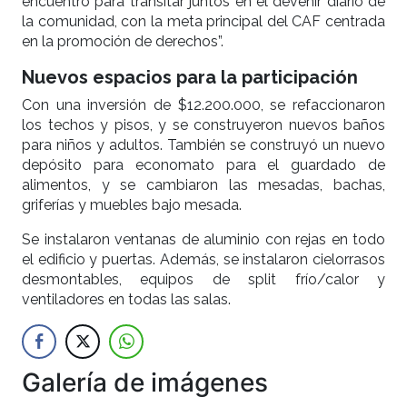
encuentro para transitar juntos en el devenir diario de
la comunidad, con la meta principal del CAF centrada
en la promoción de derechos”.
Nuevos espacios para la participación
Con una inversión de $12.200.000, se refaccionaron
los techos y pisos, y se construyeron nuevos baños
para niños y adultos. También se construyó un nuevo
depósito para economato para el guardado de
alimentos, y se cambiaron las mesadas, bachas,
griferías y muebles bajo mesada.
Se instalaron ventanas de aluminio con rejas en todo
el edificio y puertas. Además, se instalaron cielorrasos
desmontables, equipos de split frío/calor y
ventiladores en todas las salas.
Galería de imágenes