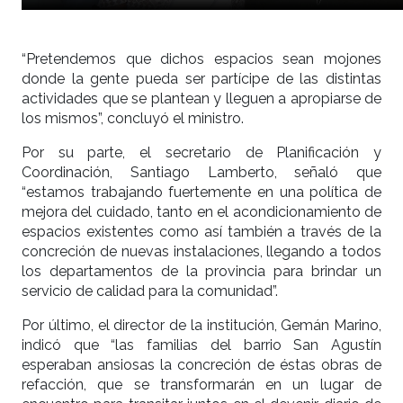
“Pretendemos que dichos espacios sean mojones
donde la gente pueda ser partícipe de las distintas
actividades que se plantean y lleguen a apropiarse de
los mismos”, concluyó el ministro.
Por su parte, el secretario de Planificación y
Coordinación, Santiago Lamberto, señaló que
“estamos trabajando fuertemente en una política de
mejora del cuidado, tanto en el acondicionamiento de
espacios existentes como así también a través de la
concreción de nuevas instalaciones, llegando a todos
los departamentos de la provincia para brindar un
servicio de calidad para la comunidad”.
Por último, el director de la institución, Gemán Marino,
indicó que “las familias del barrio San Agustín
esperaban ansiosas la concreción de éstas obras de
refacción, que se transformarán en un lugar de