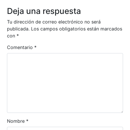
Anterior
Siguien
Deja una respuesta
Tu dirección de correo electrónico no será
publicada.
Los campos obligatorios están marcados
con
*
Comentario
*
Nombre
*