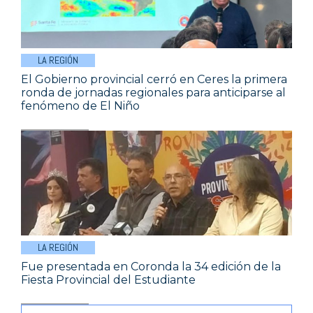
LA REGIÓN
El Gobierno provincial cerró en Ceres la primera
ronda de jornadas regionales para anticiparse al
fenómeno de El Niño
LA REGIÓN
Fue presentada en Coronda la 34 edición de la
Fiesta Provincial del Estudiante