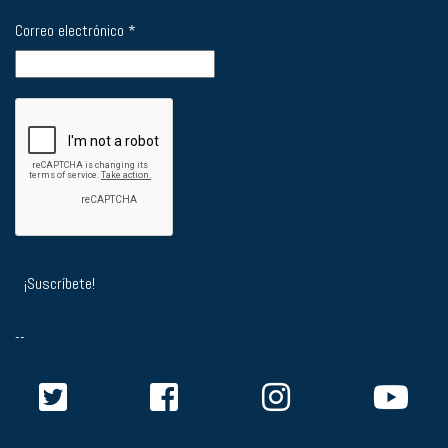
Correo electrónico
*
--