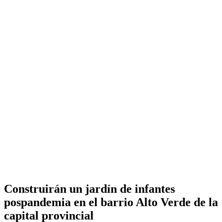
Construirán un jardín de infantes
pospandemia en el barrio Alto Verde de la
capital provincial