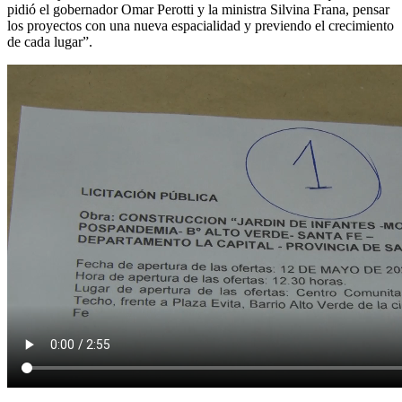
pidió el gobernador Omar Perotti y la ministra Silvina Frana, pensar
los proyectos con una nueva espacialidad y previendo el crecimiento
de cada lugar”.