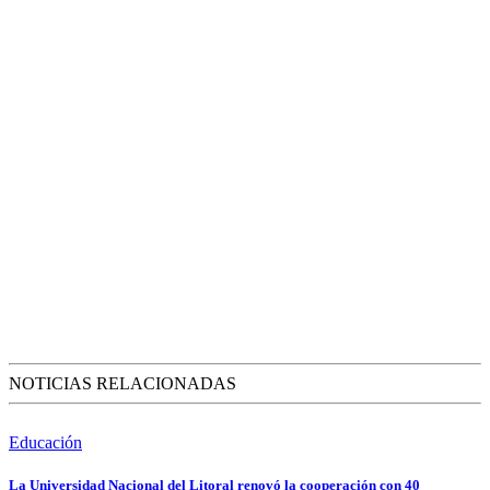
NOTICIAS RELACIONADAS
Educación
La Universidad Nacional del Litoral renovó la cooperación con 40