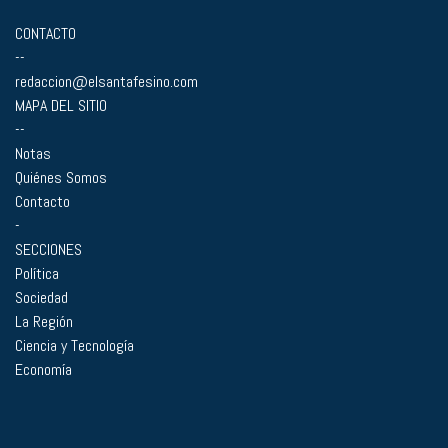
CONTACTO
--
redaccion@elsantafesino.com
MAPA DEL SITIO
--
Notas
Quiénes Somos
Contacto
-
SECCIONES
Política
Sociedad
La Región
Ciencia y Tecnología
Economía