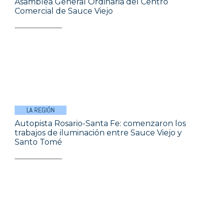
Asamblea General Ordinaria del Centro
Comercial de Sauce Viejo
LA REGIÓN
Autopista Rosario-Santa Fe: comenzaron los
trabajos de iluminación entre Sauce Viejo y
Santo Tomé