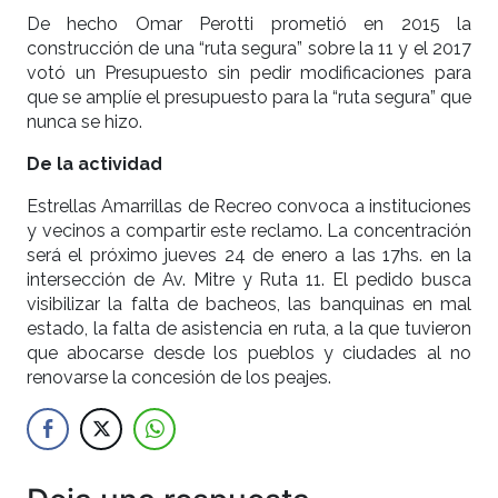
De hecho Omar Perotti prometió en 2015 la
construcción de una “ruta segura” sobre la 11 y el 2017
votó un Presupuesto sin pedir modificaciones para
que se amplíe el presupuesto para la “ruta segura” que
nunca se hizo.
De la actividad
Estrellas Amarrillas de Recreo convoca a instituciones
y vecinos a compartir este reclamo. La concentración
será el próximo jueves 24 de enero a las 17hs. en la
intersección de Av. Mitre y Ruta 11. El pedido busca
visibilizar la falta de bacheos, las banquinas en mal
estado, la falta de asistencia en ruta, a la que tuvieron
que abocarse desde los pueblos y ciudades al no
renovarse la concesión de los peajes.