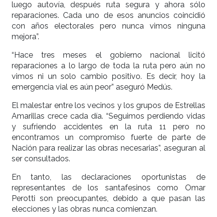
luego autovía, después ruta segura y ahora sólo
reparaciones. Cada uno de esos anuncios coincidió
con años electorales pero nunca vimos ninguna
mejora”.
“Hace tres meses el gobierno nacional licitó
reparaciones a lo largo de toda la ruta pero aún no
vimos ni un solo cambio positivo. Es decir, hoy la
emergencia vial es aún peor” aseguró Medús.
El malestar entre los vecinos y los grupos de Estrellas
Amarillas crece cada día. “Seguimos perdiendo vidas
y sufriendo accidentes en la ruta 11 pero no
encontramos un compromiso fuerte de parte de
Nación para realizar las obras necesarias”, aseguran al
ser consultados.
En tanto, las declaraciones oportunistas de
representantes de los santafesinos como Omar
Perotti son preocupantes, debido a que pasan las
elecciones y las obras nunca comienzan.