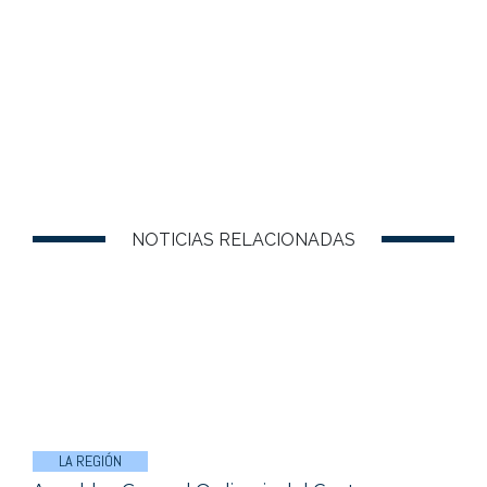
NOTICIAS RELACIONADAS
LA REGIÓN