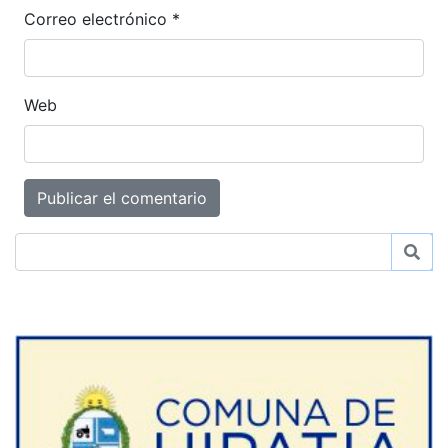
Correo electrónico
*
Web