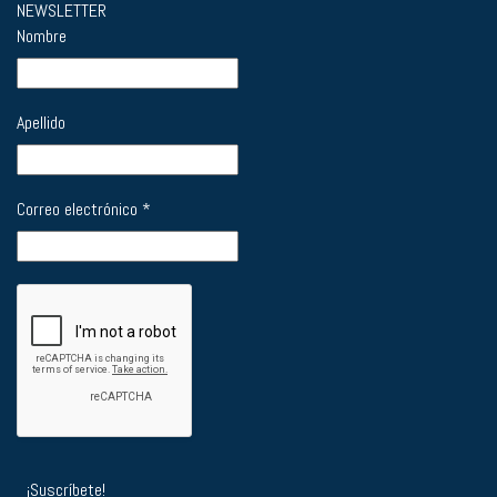
NEWSLETTER
Nombre
Apellido
Correo electrónico
*