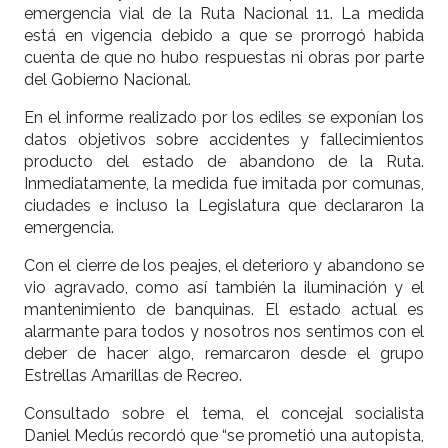
emergencia vial de la Ruta Nacional 11. La medida
está en vigencia debido a que se prorrogó habida
cuenta de que no hubo respuestas ni obras por parte
del Gobierno Nacional.
En el informe realizado por los ediles se exponían los
datos objetivos sobre accidentes y fallecimientos
producto del estado de abandono de la Ruta.
Inmediatamente, la medida fue imitada por comunas,
ciudades e incluso la Legislatura que declararon la
emergencia.
Con el cierre de los peajes, el deterioro y abandono se
vio agravado, como así también la iluminación y el
mantenimiento de banquinas. El estado actual es
alarmante para todos y nosotros nos sentimos con el
deber de hacer algo, remarcaron desde el grupo
Estrellas Amarillas de Recreo.
Consultado sobre el tema, el concejal socialista
Daniel Medús recordó que “se prometió una autopista,