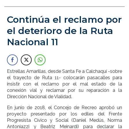
Continúa el reclamo por
el deterioro de la Ruta
Nacional 11
Estrellas Amarillas, desde Santa Fe a Calchaquí -sobre
el trayecto de Ruta 11- colocarán pasacalles para
insistir con el reclamo por el mal estado de la
conexión vial y reclamar por su reparación a la
Dirección Nacional de Vialidad.
En junio de 2018, el Concejo de Recreo aprobó un
proyecto presentado por los ediles del Frente
Progresista Cívico y Social (Daniel Medús, Norma
Antoniazzi y Beatriz Meinardi) para declarar la