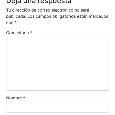
Deja una respuesta
Tu dirección de correo electrónico no será
publicada.
Los campos obligatorios están marcados
con
*
Comentario
*
Nombre
*