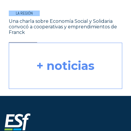
LA REGIÓN
Una charla sobre Economía Social y Solidaria
convocó a cooperativas y emprendimientos de
Franck
+ noticias