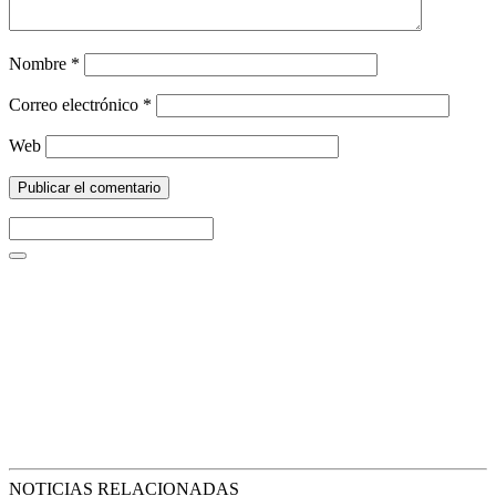
Nombre
*
Correo electrónico
*
Web
NOTICIAS RELACIONADAS