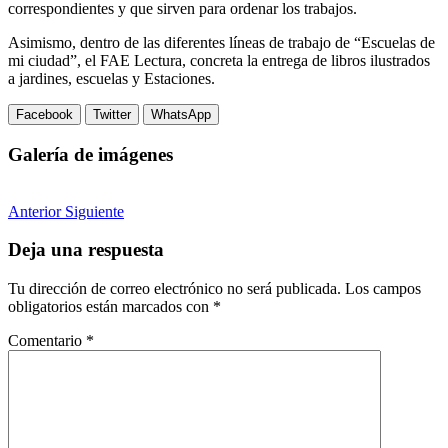
correspondientes y que sirven para ordenar los trabajos.
Asimismo, dentro de las diferentes líneas de trabajo de “Escuelas de
mi ciudad”, el FAE Lectura, concreta la entrega de libros ilustrados
a jardines, escuelas y Estaciones.
Facebook
Twitter
WhatsApp
Galería de imágenes
Anterior
Siguiente
Deja una respuesta
Tu dirección de correo electrónico no será publicada.
Los campos
obligatorios están marcados con
*
Comentario
*