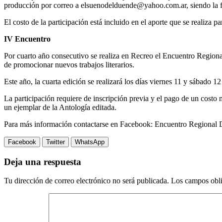
producción por correo a elsuenodelduende@yahoo.com.ar, siendo la fe
El costo de la participación está incluido en el aporte que se realiza p
IV Encuentro
Por cuarto año consecutivo se realiza en Recreo el Encuentro Regional 
de promocionar nuevos trabajos literarios.
Este año, la cuarta edición se realizará los días viernes 11 y sábado 
La participación requiere de inscripción previa y el pago de un costo 
un ejemplar de la Antología editada.
Para más información contactarse en Facebook: Encuentro Regional 
Facebook
Twitter
WhatsApp
Deja una respuesta
Tu dirección de correo electrónico no será publicada.
Los campos obli