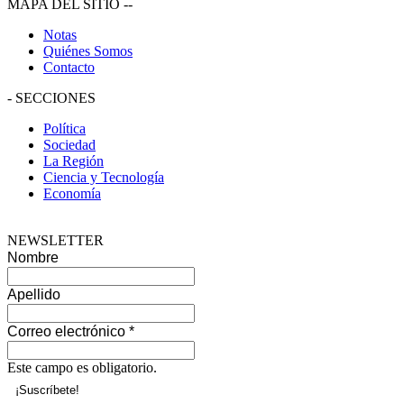
MAPA DEL SITIO
--
Notas
Quiénes Somos
Contacto
-
SECCIONES
Política
Sociedad
La Región
Ciencia y Tecnología
Economía
NEWSLETTER
Nombre
Apellido
Correo electrónico
*
Este campo es obligatorio.