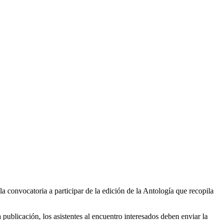
 convocatoria a participar de la edición de la Antología que recopila
a publicación, los asistentes al encuentro interesados deben enviar la