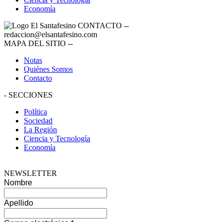
Economía
CONTACTO
--
redaccion@elsantafesino.com
MAPA DEL SITIO
--
Notas
Quiénes Somos
Contacto
-
SECCIONES
Política
Sociedad
La Región
Ciencia y Tecnología
Economía
NEWSLETTER
Nombre
Apellido