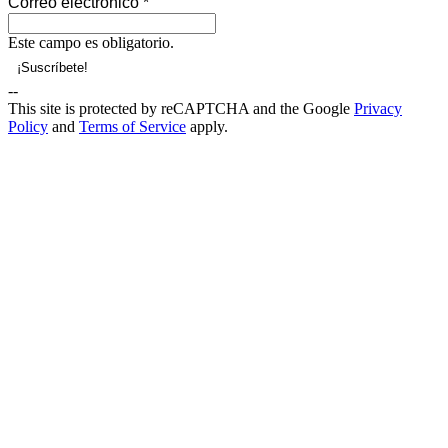
Correo electrónico
*
Este campo es obligatorio.
--
This site is protected by reCAPTCHA and the Google
Privacy
Policy
and
Terms of Service
apply.