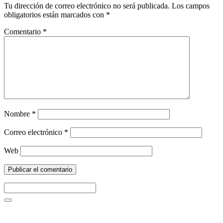
Tu dirección de correo electrónico no será publicada.
Los campos
obligatorios están marcados con
*
Comentario
*
Nombre
*
Correo electrónico
*
Web