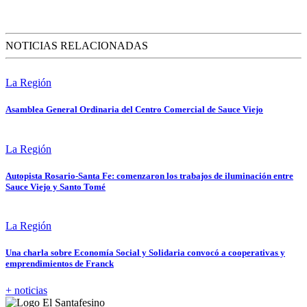
NOTICIAS RELACIONADAS
La Región
Asamblea General Ordinaria del Centro Comercial de Sauce Viejo
La Región
Autopista Rosario-Santa Fe: comenzaron los trabajos de iluminación entre
Sauce Viejo y Santo Tomé
La Región
Una charla sobre Economía Social y Solidaria convocó a cooperativas y
emprendimientos de Franck
+ noticias