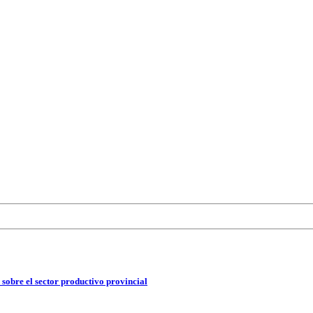
 sobre el sector productivo provincial