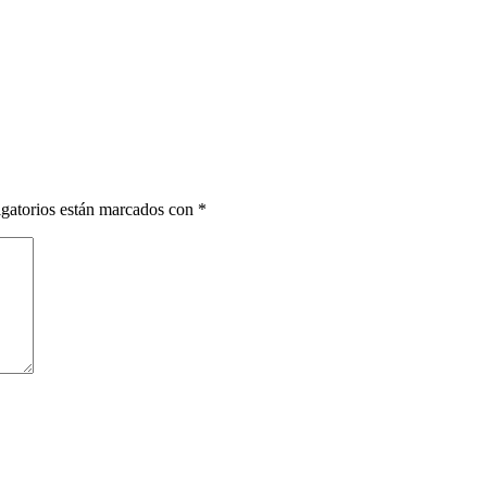
gatorios están marcados con
*