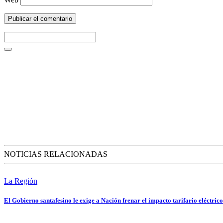
NOTICIAS RELACIONADAS
La Región
El Gobierno santafesino le exige a Nación frenar el impacto tarifario eléctrico