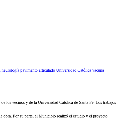
a
neurología
pavimento articulado
Universidad Católica
vacuna
 de los vecinos y de la Universidad Católica de Santa Fe. Los trabajos
la obra. Por su parte, el Municipio realizó el estudio y el proyecto