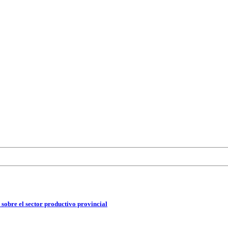
 sobre el sector productivo provincial