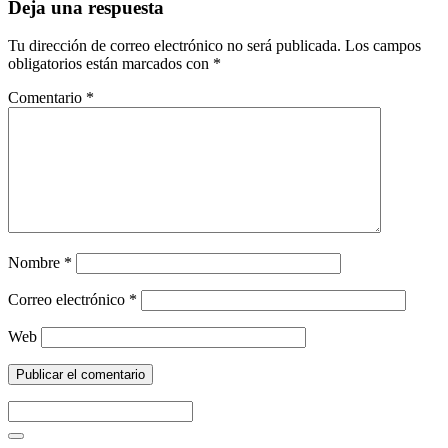
Deja una respuesta
Tu dirección de correo electrónico no será publicada.
Los campos
obligatorios están marcados con
*
Comentario
*
Nombre
*
Correo electrónico
*
Web