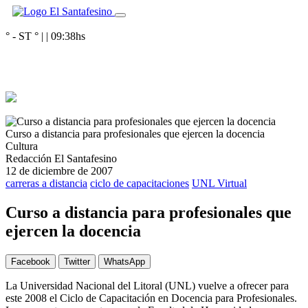
° - ST
° |
|
09:38
hs
Curso a distancia para profesionales que ejercen la docencia
Cultura
Redacción El Santafesino
12 de diciembre de 2007
carreras a distancia
ciclo de capacitaciones
UNL Virtual
Curso a distancia para profesionales que
ejercen la docencia
Facebook
Twitter
WhatsApp
La Universidad Nacional del Litoral (UNL) vuelve a ofrecer para
este 2008 el Ciclo de Capacitación en Docencia para Profesionales.