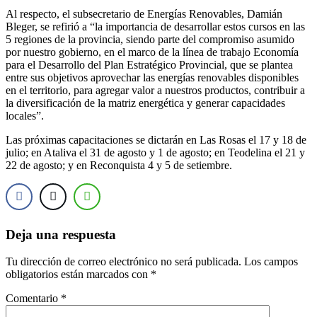
Al respecto, el subsecretario de Energías Renovables, Damián
Bleger, se refirió a “la importancia de desarrollar estos cursos en las
5 regiones de la provincia, siendo parte del compromiso asumido
por nuestro gobierno, en el marco de la línea de trabajo Economía
para el Desarrollo del Plan Estratégico Provincial, que se plantea
entre sus objetivos aprovechar las energías renovables disponibles
en el territorio, para agregar valor a nuestros productos, contribuir a
la diversificación de la matriz energética y generar capacidades
locales”.
Las próximas capacitaciones se dictarán en Las Rosas el 17 y 18 de
julio; en Ataliva el 31 de agosto y 1 de agosto; en Teodelina el 21 y
22 de agosto; y en Reconquista 4 y 5 de setiembre.
Deja una respuesta
Tu dirección de correo electrónico no será publicada.
Los campos
obligatorios están marcados con
*
Comentario
*