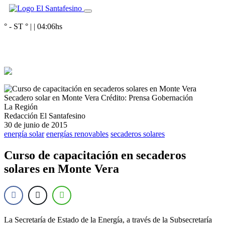
° - ST
° |
|
04:06
hs
Secadero solar en Monte Vera
Crédito: Prensa Gobernación
La Región
Redacción El Santafesino
30 de junio de 2015
energía solar
energías renovables
secaderos solares
Curso de capacitación en secaderos
solares en Monte Vera
La Secretaría de Estado de la Energía, a través de la Subsecretaría