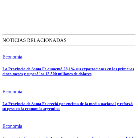
NOTICIAS RELACIONADAS
Economía
La Provincia de Santa Fe aumentó 28,1% sus exportaciones en los primeros
cinco meses y superó los 13.500 millones de dólares
Economía
La Provincia de Santa Fe creció por encima de la media nacional y reforzó
su peso en la economía argentina
Economía