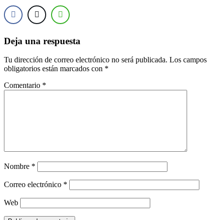
Deja una respuesta
Tu dirección de correo electrónico no será publicada.
Los campos
obligatorios están marcados con
*
Comentario
*
Nombre
*
Correo electrónico
*
Web