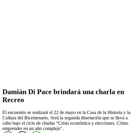
Damián Di Pace brindará una charla en
Recreo
El encuentro se realizará el 22 de mayo en la Casa de la Historia y la
Cultura del Bicentenario. Será la segunda disertación que se lleva a
cabo bajo el ciclo de charlas “Crisis económica y elecciones. Cómo
emprender en un año complejo".