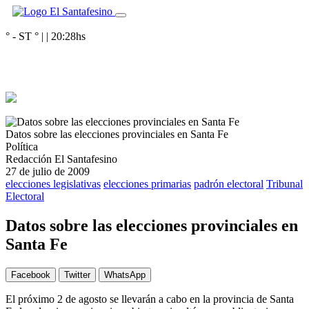
° - ST
° |
|
20:28
hs
Datos sobre las elecciones provinciales en Santa Fe
Política
Redacción El Santafesino
27 de julio de 2009
elecciones legislativas
elecciones primarias
padrón electoral
Tribunal
Electoral
Datos sobre las elecciones provinciales en
Santa Fe
Facebook
Twitter
WhatsApp
El próximo 2 de agosto se llevarán a cabo en la provincia de Santa