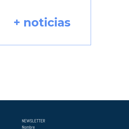
+ noticias
NEWSLETTER
Nombre