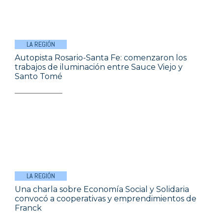
LA REGIÓN
Autopista Rosario-Santa Fe: comenzaron los
trabajos de iluminación entre Sauce Viejo y
Santo Tomé
LA REGIÓN
Una charla sobre Economía Social y Solidaria
convocó a cooperativas y emprendimientos de
Franck