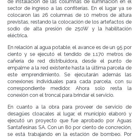
de instalación de las columnas de iluminación en el
sector de ingreso a las confiterías. En el lugar ya se
colocaron las 26 columnas de 10 metros de altura
previstas, restando la colocación de los artefactos de
sodio de alta presión de 250W y la habilitación
eléctrica.
En relación al agua potable, el avance es de un 95 por
ciento y se ejecutó el tendido de 1.170 metros de
cañería de red distribuidora, desde el punto de
empalme a la red existente hasta la última parcela de
este emprendimiento. Se ejecutarán además las
conexiones individuales para cada parcela, con su
correspondiente medidor. Ahora solo resta la
conexión con el troncal para brindar el servicio.
En cuanto a la obra para proveer de servicio de
desagües cloacales al lugar, el municipio elaboró y
ejecutó un proyecto que fue aprobado por Aguas
Santafesinas SA. Con un 80 por ciento de concreción,
se está trabajando en la estación de bombeo. Por