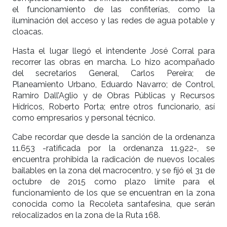
el funcionamiento de las confiterías, como la
iluminación del acceso y las redes de agua potable y
cloacas.
Hasta el lugar llegó el intendente José Corral para
recorrer las obras en marcha. Lo hizo acompañado
del secretarios General, Carlos Pereira; de
Planeamiento Urbano, Eduardo Navarro; de Control,
Ramiro Dall’Aglio y de Obras Públicas y Recursos
Hídricos, Roberto Porta; entre otros funcionario, así
como empresarios y personal técnico.
Cabe recordar que desde la sanción de la ordenanza
11.653 -ratificada por la ordenanza 11.922-, se
encuentra prohibida la radicación de nuevos locales
bailables en la zona del macrocentro, y se fijó el 31 de
octubre de 2015 como plazo límite para el
funcionamiento de los que se encuentran en la zona
conocida como la Recoleta santafesina, que serán
relocalizados en la zona de la Ruta 168.