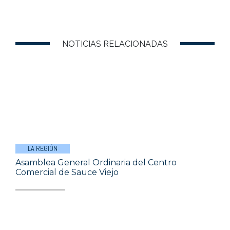
NOTICIAS RELACIONADAS
LA REGIÓN
Asamblea General Ordinaria del Centro
Comercial de Sauce Viejo