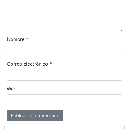
Nombre
*
Correo electrónico
*
Web