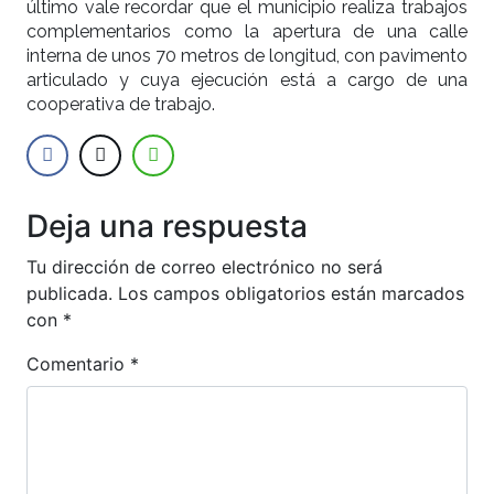
último vale recordar que el municipio realiza trabajos
complementarios como la apertura de una calle
interna de unos 70 metros de longitud, con pavimento
articulado y cuya ejecución está a cargo de una
cooperativa de trabajo.
Deja una respuesta
Tu dirección de correo electrónico no será
publicada.
Los campos obligatorios están marcados
con
*
Comentario
*