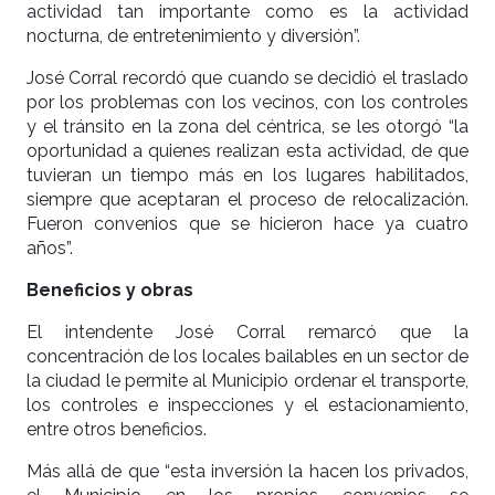
actividad tan importante como es la actividad
nocturna, de entretenimiento y diversión”.
José Corral recordó que cuando se decidió el traslado
por los problemas con los vecinos, con los controles
y el tránsito en la zona del céntrica, se les otorgó “la
oportunidad a quienes realizan esta actividad, de que
tuvieran un tiempo más en los lugares habilitados,
siempre que aceptaran el proceso de relocalización.
Fueron convenios que se hicieron hace ya cuatro
años”.
Beneficios y obras
El intendente José Corral remarcó que la
concentración de los locales bailables en un sector de
la ciudad le permite al Municipio ordenar el transporte,
los controles e inspecciones y el estacionamiento,
entre otros beneficios.
Más allá de que “esta inversión la hacen los privados,