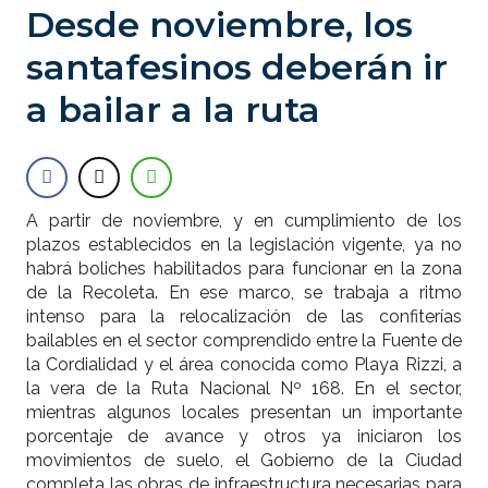
Desde noviembre, los
santafesinos deberán ir
a bailar a la ruta
A partir de noviembre, y en cumplimiento de los
plazos establecidos en la legislación vigente, ya no
habrá boliches habilitados para funcionar en la zona
de la Recoleta. En ese marco, se trabaja a ritmo
intenso para la relocalización de las confiterías
bailables en el sector comprendido entre la Fuente de
la Cordialidad y el área conocida como Playa Rizzi, a
la vera de la Ruta Nacional Nº 168. En el sector,
mientras algunos locales presentan un importante
porcentaje de avance y otros ya iniciaron los
movimientos de suelo, el Gobierno de la Ciudad
completa las obras de infraestructura necesarias para