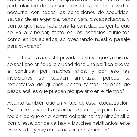
particularidad de que son pensados para la actividad
nocturna, con todas las condiciones de seguridad,
salidas de emergencia, baños para discapacitados, y
con lo que hace falta para la cantidad de gente que
se va a albergar, tanto en los espacios cubiertos
como en los abiertos, aprovechando nuestro paisaje
para el verano”.
Al destacar la apuesta privada, sostuvo que la misma
se sostiene en “que la ciudad tiene una política que va
a continuar por muchos años, y por eso las
inversiones se pueden amortizar, porque la
expectativa de quienes ponen tantos millones de
pesos acá, es que puedan recuperarlo en el tiempo”.
Apunto también que en virtud de esta relocalización,
“Santa Fe se va a transformar en un lugar para toda la
región, porque en el centro del país no hay ningún sitio
como este, donde ya hay 5 boliches habilitados; este
es el sexto, y hay otros más en construcción”.