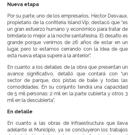
Nueva etapa
Por su parte, uno de los empresarios, Héctor Desvaux,
propietario de la confitería Island Vip, destacó que “es
un gran esfuerzo humano y económico para tratar de
brindarle lo mejor a la noche santafesina. El desafío es
grande porque venimos de 26 años de estar en un
lugar, pero lo estamos cerrando con la idea de que
esta nueva etapa supere a la anterior”.
En cuanto a los detalles de la obra que presentan un
avance significativo, detalló que contará con “un
sector de parque, dos pistas de baile y todas las
comodidades. En su conjunto tendrá una capacidad
de 5 mil personas: 2 mil en la parte cubierta y otros 3
mil en la descubierta”.
En detalle
En cuanto a las obras de infraestructura que lleva
adelante el Municipio, ya se concluyeron los trabajos