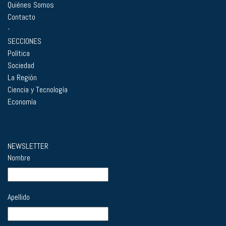
Quiénes Somos
Contacto
-
SECCIONES
Política
Sociedad
La Región
Ciencia y Tecnología
Economía
NEWSLETTER
Nombre
Apellido