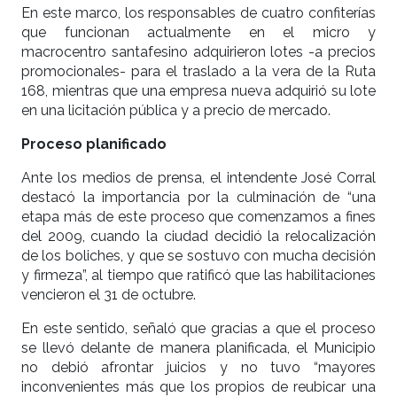
En este marco, los responsables de cuatro confiterías
que funcionan actualmente en el micro y
macrocentro santafesino adquirieron lotes -a precios
promocionales- para el traslado a la vera de la Ruta
168, mientras que una empresa nueva adquirió su lote
en una licitación pública y a precio de mercado.
Proceso planificado
Ante los medios de prensa, el intendente José Corral
destacó la importancia por la culminación de “una
etapa más de este proceso que comenzamos a fines
del 2009, cuando la ciudad decidió la relocalización
de los boliches, y que se sostuvo con mucha decisión
y firmeza”, al tiempo que ratificó que las habilitaciones
vencieron el 31 de octubre.
En este sentido, señaló que gracias a que el proceso
se llevó delante de manera planificada, el Municipio
no debió afrontar juicios y no tuvo “mayores
inconvenientes más que los propios de reubicar una