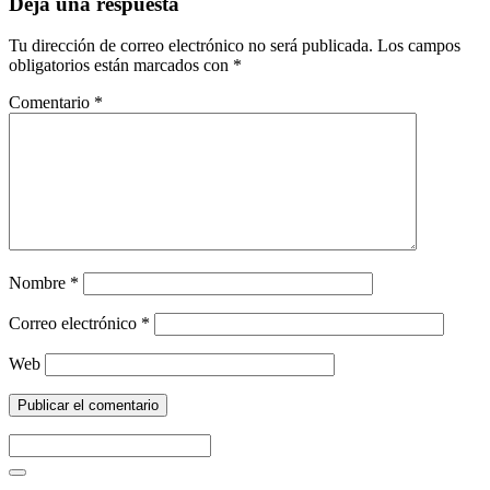
Deja una respuesta
Tu dirección de correo electrónico no será publicada.
Los campos
obligatorios están marcados con
*
Comentario
*
Nombre
*
Correo electrónico
*
Web