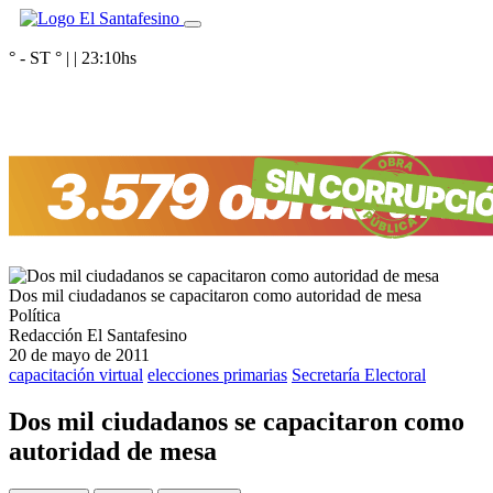
° - ST
° |
|
23:10
hs
Dos mil ciudadanos se capacitaron como autoridad de mesa
Política
Redacción El Santafesino
20 de mayo de 2011
capacitación virtual
elecciones primarias
Secretaría Electoral
Dos mil ciudadanos se capacitaron como
autoridad de mesa