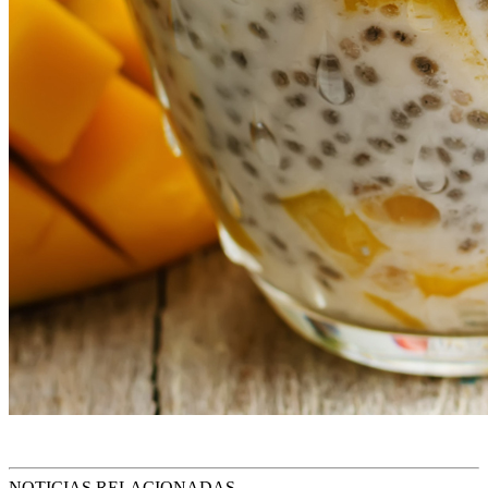
NOTICIAS RELACIONADAS