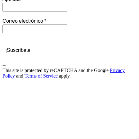
Correo electrónico
*
--
This site is protected by reCAPTCHA and the Google
Privacy
Policy
and
Terms of Service
apply.