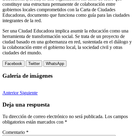
constituye una estructura permanente de colaboración entre
gobiernos locales comprometidos con la Carta de Ciudades
Educadoras, documento que funciona como guía para las ciudades
integrantes de la red.
Ser una Ciudad Educadora implica asumir la educación como una
herramienta de transformación social. Se trata de un proyecto de
ciudad basado en una gobernanza en red, sustentada en el diálogo y
la colaboración entre el gobierno local, la sociedad civil y otras
ciudades del mundo.
Facebook
Twitter
WhatsApp
Galería de imágenes
Anterior
Siguiente
Deja una respuesta
Tu dirección de correo electrónico no será publicada.
Los campos
obligatorios están marcados con
*
Comentario
*