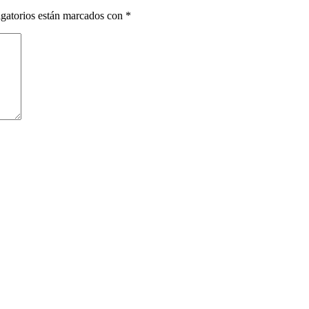
gatorios están marcados con
*