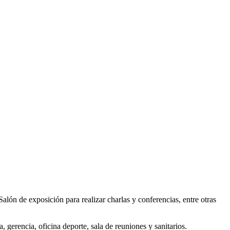
lón de exposición para realizar charlas y conferencias, entre otras
a, gerencia, oficina deporte, sala de reuniones y sanitarios.