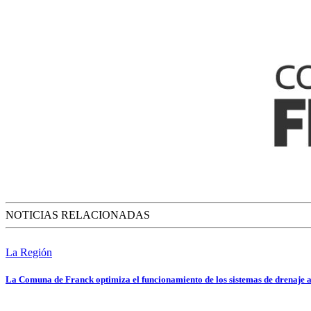
NOTICIAS RELACIONADAS
La Región
La Comuna de Franck optimiza el funcionamiento de los sistemas de drenaje a