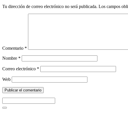
Tu dirección de correo electrónico no será publicada.
Los campos obli
Comentario
*
Nombre
*
Correo electrónico
*
Web