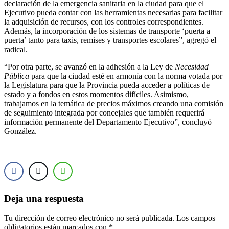
declaración de la emergencia sanitaria en la ciudad para que el
Ejecutivo pueda contar con las herramientas necesarias para facilitar
la adquisición de recursos, con los controles correspondientes.
Además, la incorporación de los sistemas de transporte ‘puerta a
puerta’ tanto para taxis, remises y transportes escolares”, agregó el
radical.
“Por otra parte, se avanzó en la adhesión a la Ley de
Necesidad
Pública
para que la ciudad esté en armonía con la norma votada por
la Legislatura para que la Provincia pueda acceder a políticas de
estado y a fondos en estos momentos difíciles. Asimismo,
trabajamos en la temática de precios máximos creando una comisión
de seguimiento integrada por concejales que también requerirá
información permanente del Departamento Ejecutivo”, concluyó
González.
Deja una respuesta
Tu dirección de correo electrónico no será publicada.
Los campos
obligatorios están marcados con
*