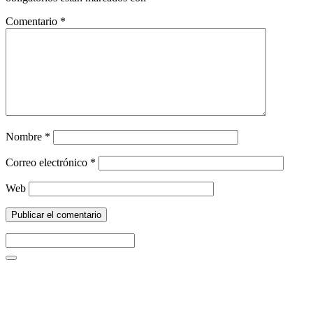
Comentario
*
Nombre
*
Correo electrónico
*
Web