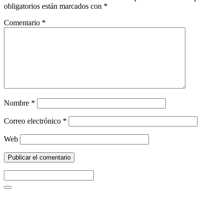
obligatorios están marcados con
*
Comentario
*
Nombre
*
Correo electrónico
*
Web