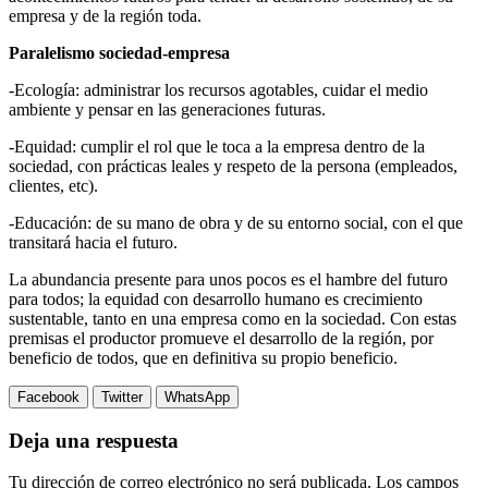
empresa y de la región toda.
Paralelismo sociedad-empresa
-Ecología: administrar los recursos agotables, cuidar el medio
ambiente y pensar en las generaciones futuras.
-Equidad: cumplir el rol que le toca a la empresa dentro de la
sociedad, con prácticas leales y respeto de la persona (empleados,
clientes, etc).
-Educación: de su mano de obra y de su entorno social, con el que
transitará hacia el futuro.
La abundancia presente para unos pocos es el hambre del futuro
para todos; la equidad con desarrollo humano es crecimiento
sustentable, tanto en una empresa como en la sociedad. Con estas
premisas el productor promueve el desarrollo de la región, por
beneficio de todos, que en definitiva su propio beneficio.
Facebook
Twitter
WhatsApp
Deja una respuesta
Tu dirección de correo electrónico no será publicada.
Los campos