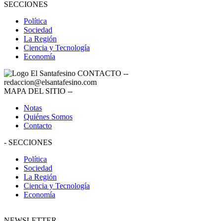
SECCIONES
Política
Sociedad
La Región
Ciencia y Tecnología
Economía
CONTACTO
--
redaccion@elsantafesino.com
MAPA DEL SITIO
--
Notas
Quiénes Somos
Contacto
-
SECCIONES
Política
Sociedad
La Región
Ciencia y Tecnología
Economía
NEWSLETTER