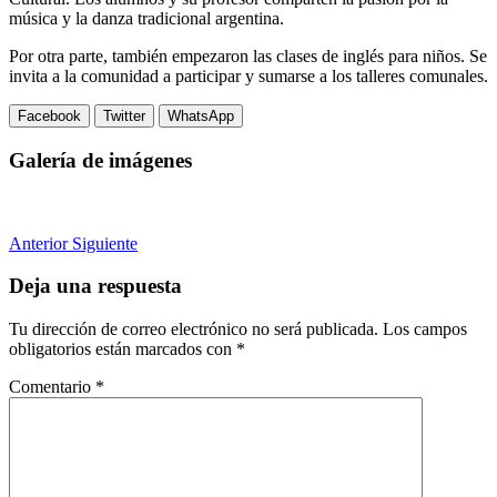
música y la danza tradicional argentina.
Por otra parte, también empezaron las clases de inglés para niños. Se
invita a la comunidad a participar y sumarse a los talleres comunales.
Facebook
Twitter
WhatsApp
Galería de imágenes
Anterior
Siguiente
Deja una respuesta
Tu dirección de correo electrónico no será publicada.
Los campos
obligatorios están marcados con
*
Comentario
*