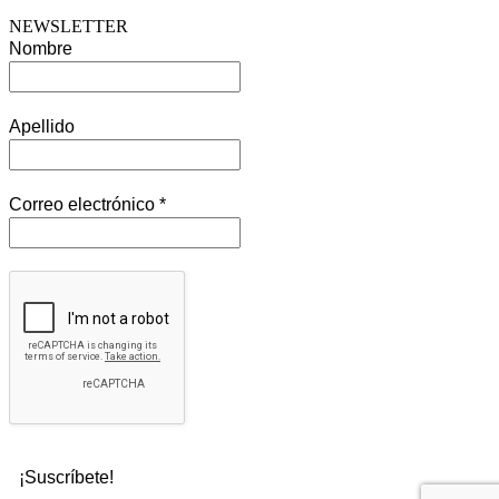
NEWSLETTER
Nombre
Apellido
Correo electrónico
*