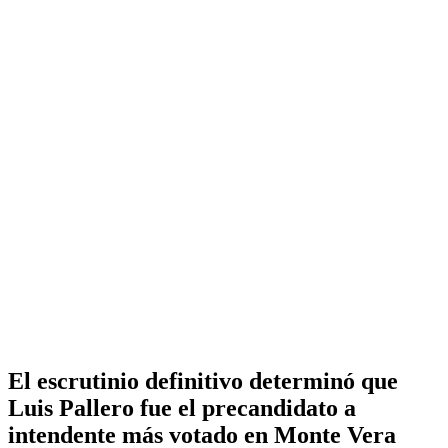
El escrutinio definitivo determinó que
Luis Pallero fue el precandidato a
intendente más votado en Monte Vera