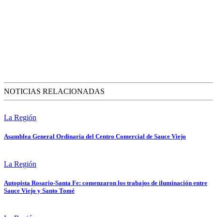
NOTICIAS RELACIONADAS
La Región
Asamblea General Ordinaria del Centro Comercial de Sauce Viejo
La Región
Autopista Rosario-Santa Fe: comenzaron los trabajos de iluminación entre
Sauce Viejo y Santo Tomé