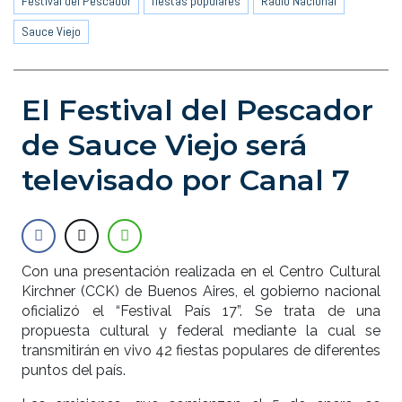
Festival del Pescador
fiestas populares
Radio Nacional
Sauce Viejo
El Festival del Pescador
de Sauce Viejo será
televisado por Canal 7
Con una presentación realizada en el Centro Cultural
Kirchner (CCK) de Buenos Aires, el gobierno nacional
oficializó el “Festival País 17”. Se trata de una
propuesta cultural y federal mediante la cual se
transmitirán en vivo 42 fiestas populares de diferentes
puntos del país.