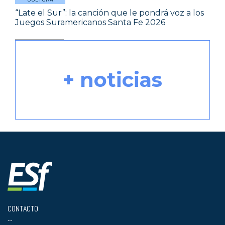
“Late el Sur”: la canción que le pondrá voz a los
Juegos Suramericanos Santa Fe 2026
+ noticias
CONTACTO
--