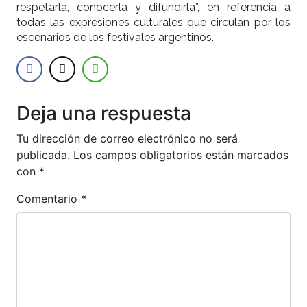
respetarla, conocerla y difundirla”, en referencia a
todas las expresiones culturales que circulan por los
escenarios de los festivales argentinos.
Deja una respuesta
Tu dirección de correo electrónico no será
publicada.
Los campos obligatorios están marcados
con
*
Comentario
*