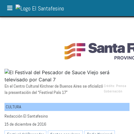
En el Centro Cultural Kirchner de Buenos Aires se oficializó
Crédito: Prensa
Gobernación
la presentación del “Festival País 17”
CULTURA
Redacción El Santafesino
15 de diciembre de 2016