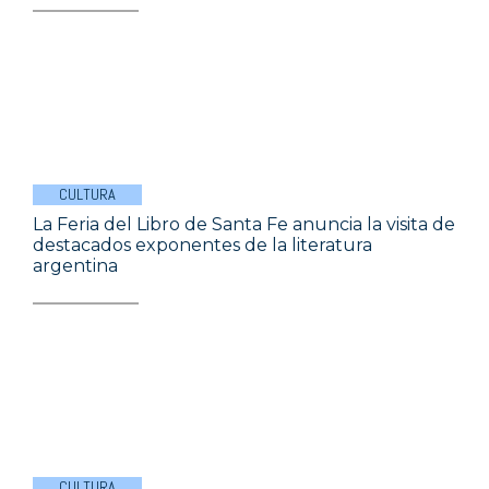
CULTURA
La Feria del Libro de Santa Fe anuncia la visita de
destacados exponentes de la literatura
argentina
CULTURA