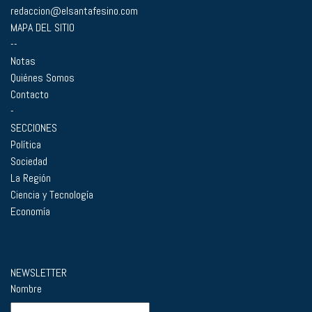
redaccion@elsantafesino.com
MAPA DEL SITIO
--
Notas
Quiénes Somos
Contacto
-
SECCIONES
Política
Sociedad
La Región
Ciencia y Tecnología
Economía
NEWSLETTER
Nombre