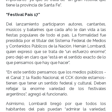
tiene la provincia de Santa Fe”.
“Festival País 17”
Del lanzamiento participaron autores, cantantes,
músicos y bailarines que cada año le dan vida a las
fiestas populares de todo el país. La formalidad fue
presidida por el titular del Sistema Federal de Medios
y Contenidos Públicos de la Nación, Hernán Lombardi,
quien expresó que se trata de “un esfuerzo enorme”,
pero dejó en claro que “está en el sentido exacto de lo
que pensamos que hay que hacer”.
“En este sentido pensamos que los medios públicos -
el Canal 7, la Radio Nacional, el CCK donde estamos-
tienen que tener un sentido federal y cultural. Deben
reflejar la enorme variedad de los festivales
argentinos”, agregó el funcionario.
Asimismo, Lombardi bregó por que todos los
habitantes del país puedan “admirar la variedad,