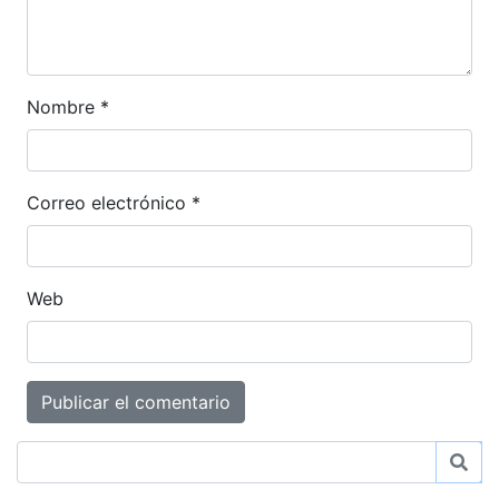
Nombre
*
Correo electrónico
*
Web