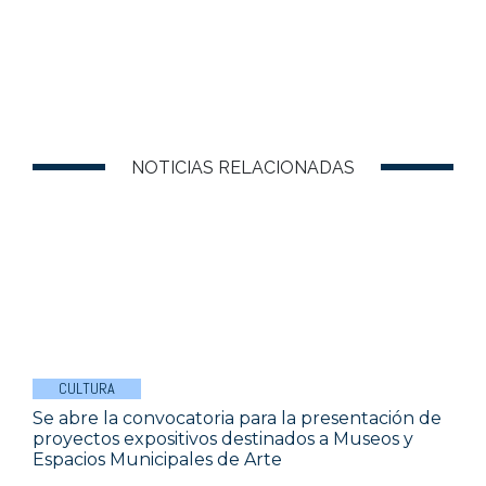
NOTICIAS RELACIONADAS
CULTURA
Se abre la convocatoria para la presentación de
proyectos expositivos destinados a Museos y
Espacios Municipales de Arte