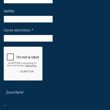
Apellido
Correo electrónico
*
--