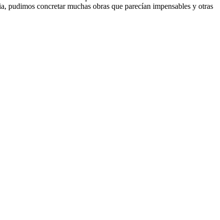
cia, pudimos concretar muchas obras que parecían impensables y otras