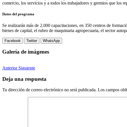
comercio, los servicios y a todos los trabajadores y gremios que los 
Datos del programa
Se realizarán más de 2.000 capacitaciones, en 350 centros de formación
bienes de capital, el rubro de maquinaria agropecuaria, el sector autopa
Facebook
Twitter
WhatsApp
Galería de imágenes
Anterior
Siguiente
Deja una respuesta
Tu dirección de correo electrónico no será publicada.
Los campos obli