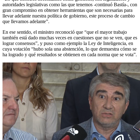
autoridades legislativas como las que tenemos -continuó Bastía-, con
gran compromiso en obtener herramientas que son necesarias para
llevar adelante nuestra política de gobierno, este proceso de cambio
que llevamos adelante”.
En ese sentido, el ministro reconoció que “que el mayor trabajo
también está dado muchas veces en cuestiones que no se ven, que es
lograr consensos”, y puso como ejemplo la Ley de Inteligencia, en
cuya votación “hubo sola una abstención, lo que demuestra cómo se
ha logrado y qué resultados se obtienen en cada norma que se vota”.