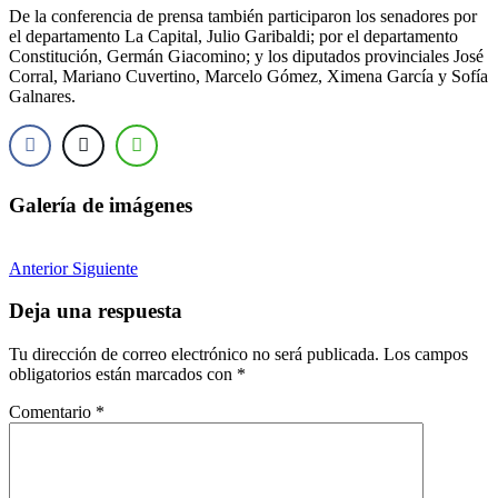
De la conferencia de prensa también participaron los senadores por
el departamento La Capital, Julio Garibaldi; por el departamento
Constitución, Germán Giacomino; y los diputados provinciales José
Corral, Mariano Cuvertino, Marcelo Gómez, Ximena García y Sofía
Galnares.
Galería de imágenes
Anterior
Siguiente
Deja una respuesta
Tu dirección de correo electrónico no será publicada.
Los campos
obligatorios están marcados con
*
Comentario
*