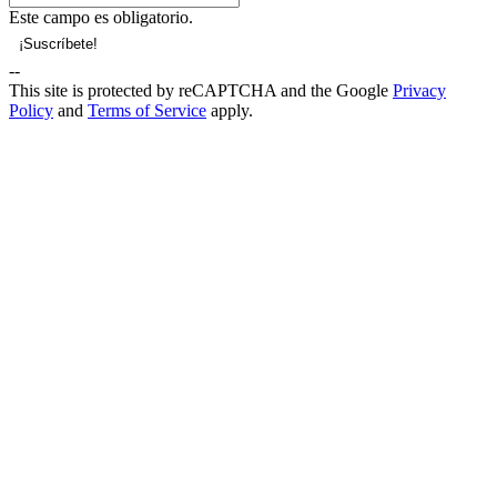
Este campo es obligatorio.
--
This site is protected by reCAPTCHA and the Google
Privacy
Policy
and
Terms of Service
apply.