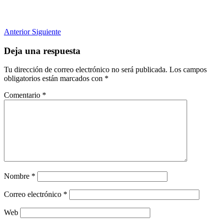
Anterior
Siguiente
Deja una respuesta
Tu dirección de correo electrónico no será publicada.
Los campos
obligatorios están marcados con
*
Comentario
*
Nombre
*
Correo electrónico
*
Web