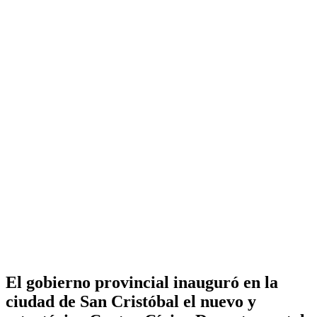
El gobierno provincial inauguró en la
ciudad de San Cristóbal el nuevo y