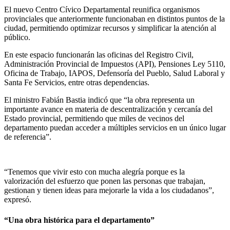
El nuevo Centro Cívico Departamental reunifica organismos
provinciales que anteriormente funcionaban en distintos puntos de la
ciudad, permitiendo optimizar recursos y simplificar la atención al
público.
En este espacio funcionarán las oficinas del Registro Civil,
Administración Provincial de Impuestos (API), Pensiones Ley 5110,
Oficina de Trabajo, IAPOS, Defensoría del Pueblo, Salud Laboral y
Santa Fe Servicios, entre otras dependencias.
El ministro Fabián Bastia indicó que “la obra representa un
importante avance en materia de descentralización y cercanía del
Estado provincial, permitiendo que miles de vecinos del
departamento puedan acceder a múltiples servicios en un único lugar
de referencia”.
“Tenemos que vivir esto con mucha alegría porque es la
valorización del esfuerzo que ponen las personas que trabajan,
gestionan y tienen ideas para mejorarle la vida a los ciudadanos”,
expresó.
“Una obra histórica para el departamento”