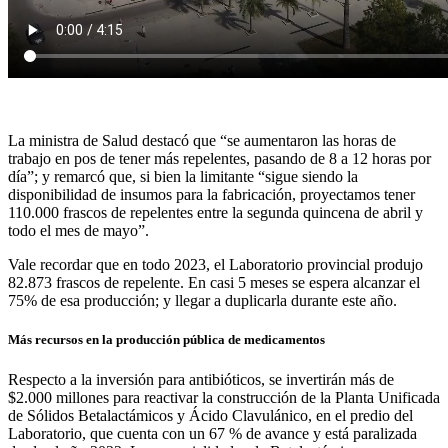
La ministra de Salud destacó que “se aumentaron las horas de
trabajo en pos de tener más repelentes, pasando de 8 a 12 horas por
día”; y remarcó que, si bien la limitante “sigue siendo la
disponibilidad de insumos para la fabricación, proyectamos tener
110.000 frascos de repelentes entre la segunda quincena de abril y
todo el mes de mayo”.
Vale recordar que en todo 2023, el Laboratorio provincial produjo
82.873 frascos de repelente. En casi 5 meses se espera alcanzar el
75% de esa producción; y llegar a duplicarla durante este año.
Más recursos en la producción pública de medicamentos
Respecto a la inversión para antibióticos, se invertirán más de
$2.000 millones para reactivar la construcción de la Planta Unificada
de Sólidos Betalactámicos y Ácido Clavulánico, en el predio del
Laboratorio, que cuenta con un 67 % de avance y está paralizada