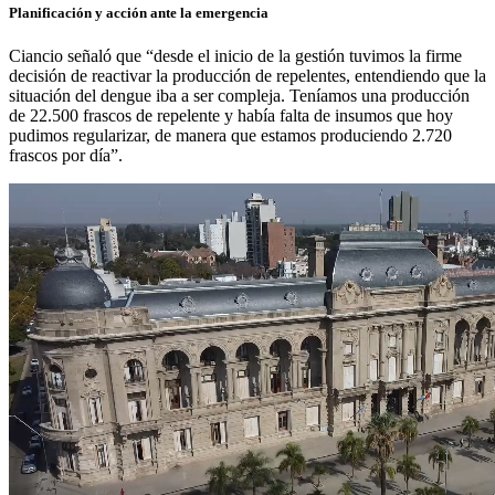
Planificación y acción ante la emergencia
Ciancio señaló que “desde el inicio de la gestión tuvimos la firme
decisión de reactivar la producción de repelentes, entendiendo que la
situación del dengue iba a ser compleja. Teníamos una producción
de 22.500 frascos de repelente y había falta de insumos que hoy
pudimos regularizar, de manera que estamos produciendo 2.720
frascos por día”.