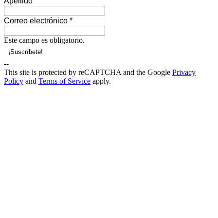
Apellido
Correo electrónico
*
Este campo es obligatorio.
--
This site is protected by reCAPTCHA and the Google
Privacy
Policy
and
Terms of Service
apply.