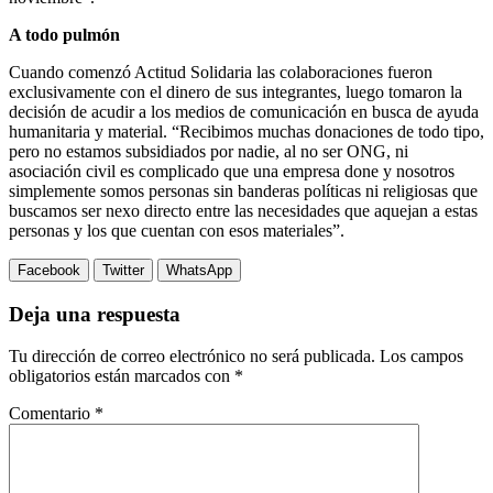
A todo pulmón
Cuando comenzó Actitud Solidaria las colaboraciones fueron
exclusivamente con el dinero de sus integrantes, luego tomaron la
decisión de acudir a los medios de comunicación en busca de ayuda
humanitaria y material. “Recibimos muchas donaciones de todo tipo,
pero no estamos subsidiados por nadie, al no ser ONG, ni
asociación civil es complicado que una empresa done y nosotros
simplemente somos personas sin banderas políticas ni religiosas que
buscamos ser nexo directo entre las necesidades que aquejan a estas
personas y los que cuentan con esos materiales”.
Facebook
Twitter
WhatsApp
Deja una respuesta
Tu dirección de correo electrónico no será publicada.
Los campos
obligatorios están marcados con
*
Comentario
*