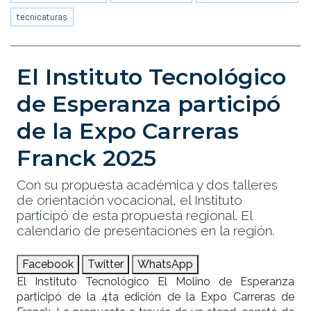
tecnicaturas
El Instituto Tecnológico
de Esperanza participó
de la Expo Carreras
Franck 2025
Con su propuesta académica y dos talleres
de orientación vocacional, el Instituto
participó de esta propuesta regional. El
calendario de presentaciones en la región.
Facebook
Twitter
WhatsApp
El Instituto Tecnológico El Molino de Esperanza
participó de la 4ta edición de la Expo Carreras de