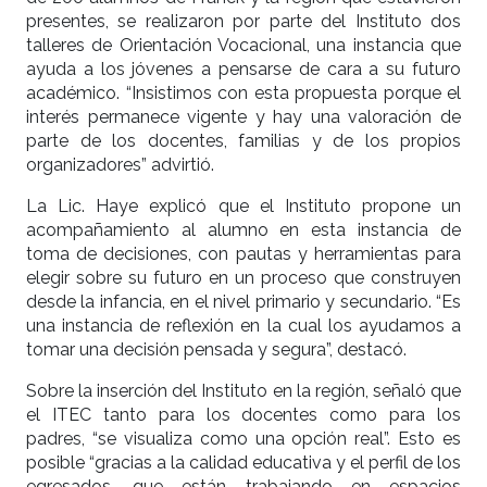
presentes, se realizaron por parte del Instituto dos
talleres de Orientación Vocacional, una instancia que
ayuda a los jóvenes a pensarse de cara a su futuro
académico. “Insistimos con esta propuesta porque el
interés permanece vigente y hay una valoración de
parte de los docentes, familias y de los propios
organizadores” advirtió.
La Lic. Haye explicó que el Instituto propone un
acompañamiento al alumno en esta instancia de
toma de decisiones, con pautas y herramientas para
elegir sobre su futuro en un proceso que construyen
desde la infancia, en el nivel primario y secundario. “Es
una instancia de reflexión en la cual los ayudamos a
tomar una decisión pensada y segura”, destacó.
Sobre la inserción del Instituto en la región, señaló que
el ITEC tanto para los docentes como para los
padres, “se visualiza como una opción real”. Esto es
posible “gracias a la calidad educativa y el perfil de los
egresados, que están trabajando en espacios