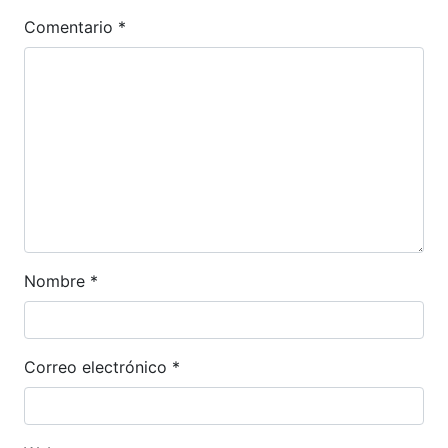
Comentario
*
Nombre
*
Correo electrónico
*