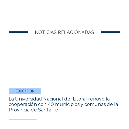
NOTICIAS RELACIONADAS
EDUCACIÓN
La Universidad Nacional del Litoral renovó la
cooperación con 40 municipios y comunas de la
Provincia de Santa Fe