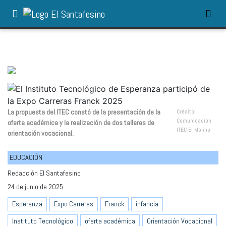
La propuesta del ITEC constó de la presentación de la
Crédito:
Comunicación
oferta académica y la realización de dos talleres de
ITEC El Molino
orientación vocacional.
EDUCACIÓN
Redacción El Santafesino
24 de junio de 2025
Esperanza
Expo Carreras
Franck
infancia
Instituto Tecnológico
oferta académica
Orientación Vocacional