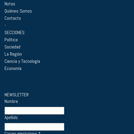
Notas
Quiénes Somos
Contacto
-
SECCIONES
Política
Sociedad
La Región
Ciencia y Tecnología
Economía
NEWSLETTER
Nombre
Apellido
Correo electrónico
*