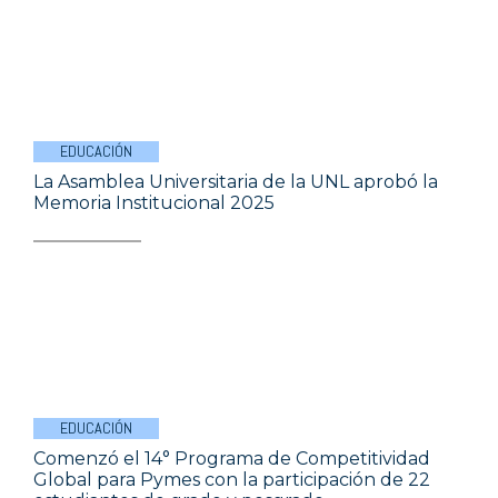
EDUCACIÓN
La Asamblea Universitaria de la UNL aprobó la
Memoria Institucional 2025
EDUCACIÓN
Comenzó el 14° Programa de Competitividad
Global para Pymes con la participación de 22