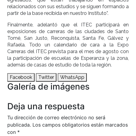
relacionados con sus estudios y se siguen formando a
partir de la base recibida en nuestro Instituto”.
Finalmente, adelantó que el ITEC participará en
exposiciones de carreras de las ciudades de Santo
Tomé, San Justo, Reconquista, Santa Fe, Gálvez y
Rafaela. Todo un calendario de cara a la Expo
Carreras del ITEC prevista para el mes de agosto con
la participación de escuelas de Esperanza y la zona,
además de casas de estudio de toda la región.
Facebook
Twitter
WhatsApp
Galería de imágenes
Anterior
Siguien
Deja una respuesta
Tu dirección de correo electrónico no será
publicada.
Los campos obligatorios están marcados
con
*