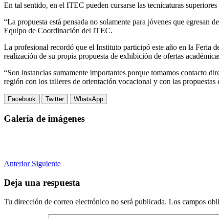
En tal sentido, en el ITEC pueden cursarse las tecnicaturas superiore
“La propuesta está pensada no solamente para jóvenes que egresan del 
Equipo de Coordinación del ITEC.
La profesional recordó que el Instituto participó este año en la Feria
realización de su propia propuesta de exhibición de ofertas académica
“Son instancias sumamente importantes porque tomamos contacto direc
región con los talleres de orientación vocacional y con las propuestas 
Facebook
Twitter
WhatsApp
Galería de imágenes
Anterior
Siguiente
Deja una respuesta
Tu dirección de correo electrónico no será publicada.
Los campos obli