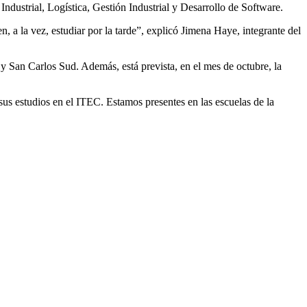
ndustrial, Logística, Gestión Industrial y Desarrollo de Software.
 a la vez, estudiar por la tarde”, explicó Jimena Haye, integrante del
 y San Carlos Sud. Además, está prevista, en el mes de octubre, la
s estudios en el ITEC. Estamos presentes en las escuelas de la