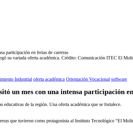
egó su variada oferta académica.
Crédito: Comunicación ITEC El Moli
miento Industrial
oferta académica
Orientación Vocacional
software
sitó un mes con una intensa participación en
s educativas de la región. Una oferta académica que se fortalece.
rreras que tuvieron como protagonista al Instituto Tecnológico “El Moli