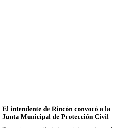
El intendente de Rincón convocó a la
Junta Municipal de Protección Civil