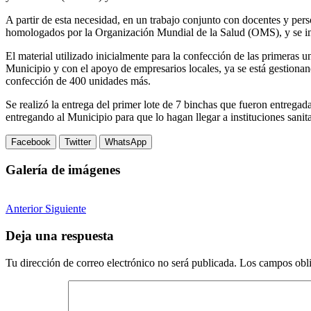
A partir de esta necesidad, en un trabajo conjunto con docentes y per
homologados por la Organización Mundial de la Salud (OMS), y se impri
El material utilizado inicialmente para la confección de las primeras 
Municipio y con el apoyo de empresarios locales, ya se está gestionan
confección de 400 unidades más.
Se realizó la entrega del primer lote de 7 binchas que fueron entrega
entregando al Municipio para que lo hagan llegar a instituciones sanit
Facebook
Twitter
WhatsApp
Galería de imágenes
Anterior
Siguiente
Deja una respuesta
Tu dirección de correo electrónico no será publicada.
Los campos obli