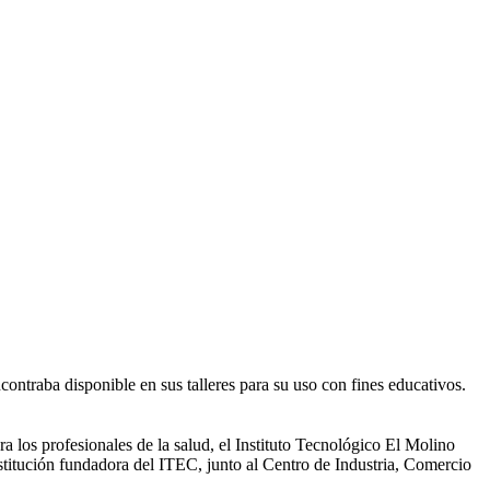
contraba disponible en sus talleres para su uso con fines educativos.
ra los profesionales de la salud, el Instituto Tecnológico El Molino
titución fundadora del ITEC, junto al Centro de Industria, Comercio