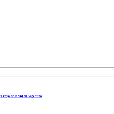
z roya de la vid en Argentina