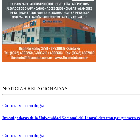
NOTICIAS RELACIONADAS
Ciencia y Tecnología
Investigadoras de la Universidad Nacional del Litoral detectan por primera ve
Ciencia y Tecnología