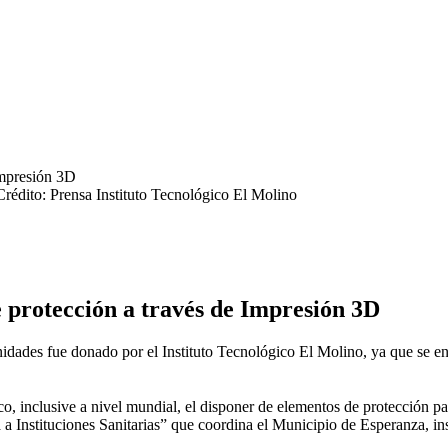
Crédito: Prensa Instituto Tecnológico El Molino
 protección a través de Impresión 3D
unidades fue donado por el Instituto Tecnológico El Molino, ya que se en
ico, inclusive a nivel mundial, el disponer de elementos de protección pa
Instituciones Sanitarias” que coordina el Municipio de Esperanza, ins