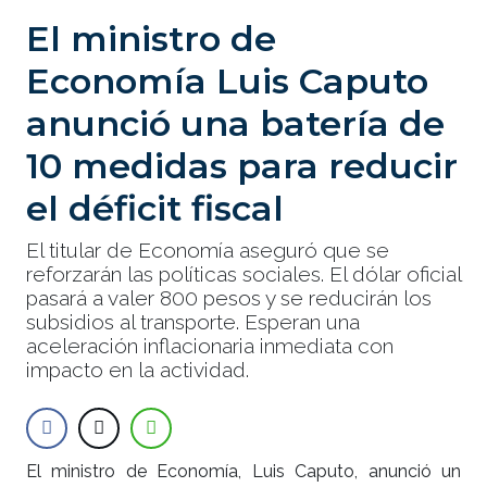
El ministro de
Economía Luis Caputo
anunció una batería de
10 medidas para reducir
el déficit fiscal
El titular de Economía aseguró que se
reforzarán las políticas sociales. El dólar oficial
pasará a valer 800 pesos y se reducirán los
subsidios al transporte. Esperan una
aceleración inflacionaria inmediata con
impacto en la actividad.
El ministro de Economía, Luis Caputo, anunció un