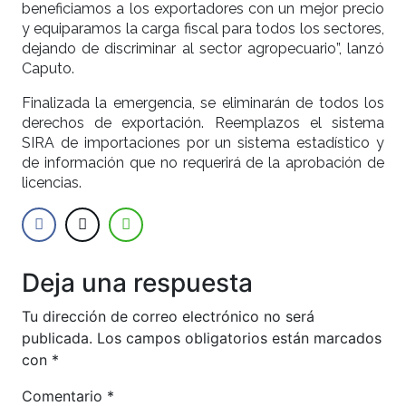
beneficiamos a los exportadores con un mejor precio
y equiparamos la carga fiscal para todos los sectores,
dejando de discriminar al sector agropecuario”, lanzó
Caputo.
Finalizada la emergencia, se eliminarán de todos los
derechos de exportación. Reemplazos el sistema
SIRA de importaciones por un sistema estadístico y
de información que no requerirá de la aprobación de
licencias.
Deja una respuesta
Tu dirección de correo electrónico no será
publicada.
Los campos obligatorios están marcados
con
*
Comentario
*