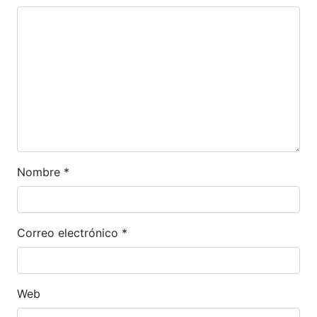
Nombre
*
Correo electrónico
*
Web