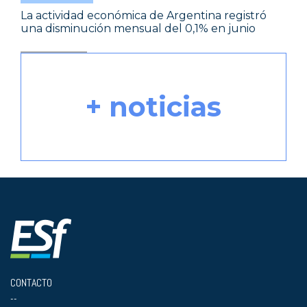
La actividad económica de Argentina registró
una disminución mensual del 0,1% en junio
+ noticias
CONTACTO
--