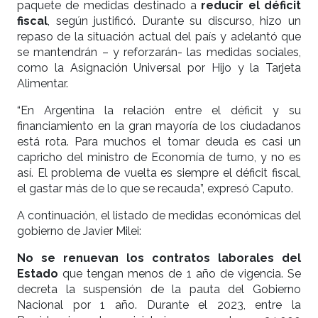
paquete de medidas destinado a
reducir el déficit
fiscal
, según justificó. Durante su discurso, hizo un
repaso de la situación actual del país y adelantó que
se mantendrán – y reforzarán- las medidas sociales,
como la Asignación Universal por Hijo y la Tarjeta
Alimentar.
“En Argentina la relación entre el déficit y su
financiamiento en la gran mayoría de los ciudadanos
está rota. Para muchos el tomar deuda es casi un
capricho del ministro de Economía de turno, y no es
así. El problema de vuelta es siempre el déficit fiscal,
el gastar más de lo que se recauda”, expresó Caputo.
A continuación, el listado de medidas económicas del
gobierno de Javier Milei:
No se renuevan los contratos laborales del
Estado
que tengan menos de 1 año de vigencia. Se
decreta la suspensión de la pauta del Gobierno
Nacional por 1 año. Durante el 2023, entre la