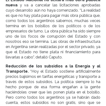
nueva
y va a cancelar las licitaciones aprobadas
cuyo desarrollo aún no haya comenzado. “La realidad
es que no hay plata para pagar más obra pública que,
como todos los argentinos sabemos, muchas veces
termina en los bolsillos de los políticos o de los
empresarios de turno. La obra pública ha sido siempre
uno de los focos de corrupción del Estado y con
nosotros eso se termina. Las obras de infraestructura
en Argentina serán realizadas por el sector privado, ya
que el Estado no tiene plata ni financiamiento para
llevarlas a cabo”, detalló Caputo.
Reducción de los subsidios a la Energía y al
Transporte.
“Hoy el Estado sostiene artificialmente
precios bajísimos en tarifas energéticas y transporte a
través de estos subsidios. La política siempre lo ha
hecho porque de esa forma engañan a la gente
haciéndoles creer que les ponen plata en el bolsillo.
Pero como todos los argentinos ya se habrán dado
cuenta, estos subsidios no son gratis, sino que se