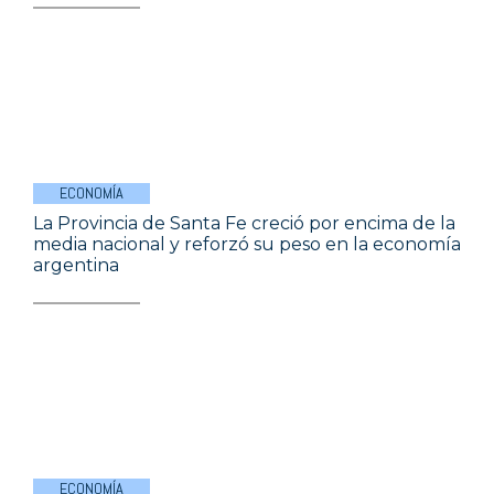
ECONOMÍA
La Provincia de Santa Fe creció por encima de la
media nacional y reforzó su peso en la economía
argentina
ECONOMÍA