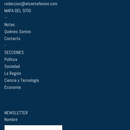
redaccion@elsantafesino.com
MAPA DEL SITIO
--
Notas
Quiénes Somos
Contacto
-
SECCIONES
Política
Sociedad
La Región
Ciencia y Tecnología
Economía
NEWSLETTER
Nombre