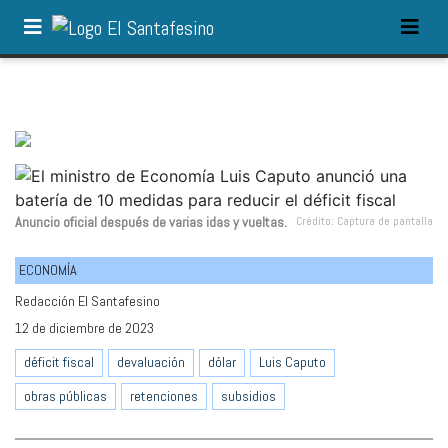
Anuncio oficial después de varias idas y vueltas.
Crédito: Captura de pantalla
ECONOMÍA
Redacción El Santafesino
12 de diciembre de 2023
déficit fiscal
devaluación
dólar
Luis Caputo
obras públicas
retenciones
subsidios