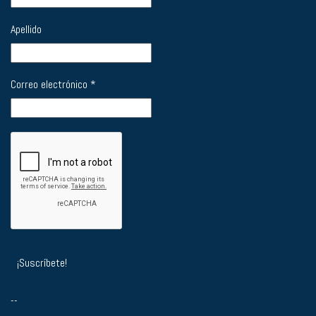
Apellido
Correo electrónico
*
--