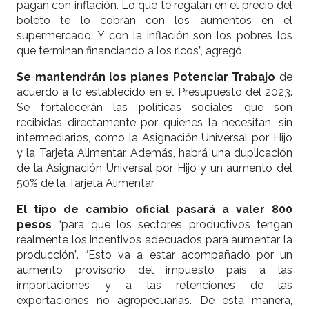
pagan con inflación. Lo que te regalan en el precio del
boleto te lo cobran con los aumentos en el
supermercado. Y con la inflación son los pobres los
que terminan financiando a los ricos”, agregó.
Se mantendrán los planes Potenciar Trabajo
de
acuerdo a lo establecido en el Presupuesto del 2023.
Se fortalecerán las políticas sociales que son
recibidas directamente por quienes la necesitan, sin
intermediarios, como la Asignación Universal por Hijo
y la Tarjeta Alimentar. Además, habrá una duplicación
de la Asignación Universal por Hijo y un aumento del
50% de la Tarjeta Alimentar.
El tipo de cambio oficial pasará a valer 800
pesos
“para que los sectores productivos tengan
realmente los incentivos adecuados para aumentar la
producción”. “Esto va a estar acompañado por un
aumento provisorio del impuesto país a las
importaciones y a las retenciones de las
exportaciones no agropecuarias. De esta manera,