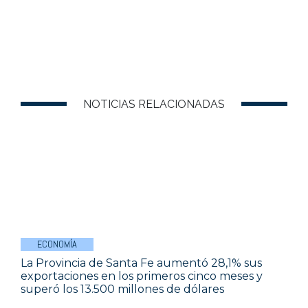
NOTICIAS RELACIONADAS
ECONOMÍA
La Provincia de Santa Fe aumentó 28,1% sus
exportaciones en los primeros cinco meses y
superó los 13.500 millones de dólares