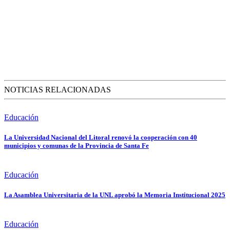
NOTICIAS RELACIONADAS
Educación
La Universidad Nacional del Litoral renovó la cooperación con 40
municipios y comunas de la Provincia de Santa Fe
Educación
La Asamblea Universitaria de la UNL aprobó la Memoria Institucional 2025
Educación