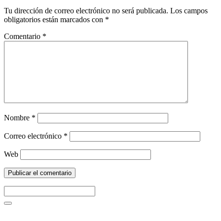
Tu dirección de correo electrónico no será publicada.
Los campos
obligatorios están marcados con
*
Comentario
*
Nombre
*
Correo electrónico
*
Web