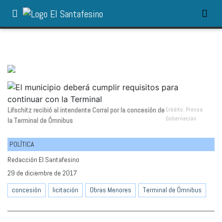
Lifschitz recibió al intendente Corral por la concesión de
Crédito: Prensa
Gobernación
la Terminal de Ómnibus
POLÍTICA
Redacción El Santafesino
29 de diciembre de 2017
concesión
licitación
Obras Menores
Terminal de Ómnibus