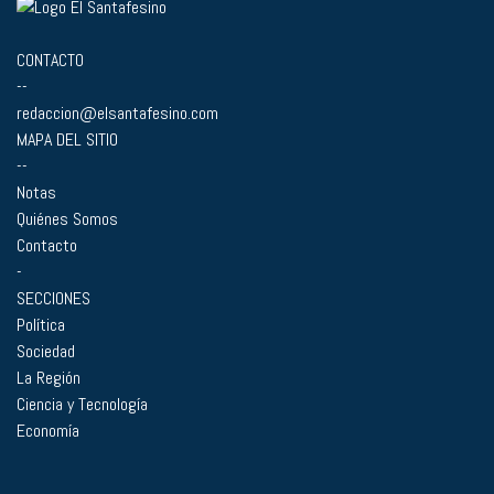
CONTACTO
--
redaccion@elsantafesino.com
MAPA DEL SITIO
--
Notas
Quiénes Somos
Contacto
-
SECCIONES
Política
Sociedad
La Región
Ciencia y Tecnología
Economía