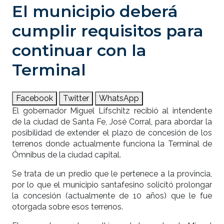
El municipio deberá
cumplir requisitos para
continuar con la
Terminal
Facebook
Twitter
WhatsApp
El gobernador Miguel Lifschitz recibió al intendente
de la ciudad de Santa Fe, José Corral, para abordar la
posibilidad de extender el plazo de concesión de los
terrenos donde actualmente funciona la Terminal de
Ómnibus de la ciudad capital.
Se trata de un predio que le pertenece a la provincia,
por lo que el municipio santafesino solicitó prolongar
la concesión (actualmente de 10 años) que le fue
otorgada sobre esos terrenos.