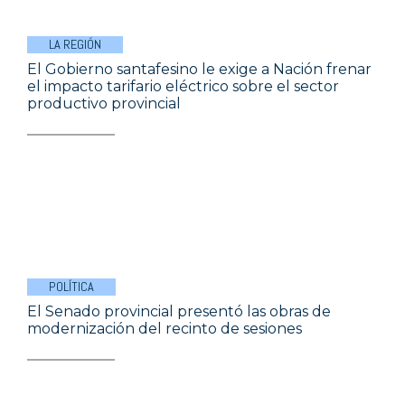
LA REGIÓN
El Gobierno santafesino le exige a Nación frenar
el impacto tarifario eléctrico sobre el sector
productivo provincial
POLÍTICA
El Senado provincial presentó las obras de
modernización del recinto de sesiones