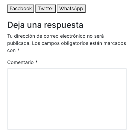
Facebook
Twitter
WhatsApp
Deja una respuesta
Tu dirección de correo electrónico no será
publicada.
Los campos obligatorios están marcados
con
*
Comentario
*