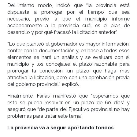
Del mismo modo, indicó que “la provincia está
dispuesta a prorrogar por el tiempo que sea
necesario, previo a que el municipio informe
acabadamente a la provincia cuál es el plan de
desarrollo y por qué fracasó la licitación anterior”.
“Lo que planteó el gobernador es mayor información,
contar con la documentación y, en base a todos esos
elementos se hará un análisis y se evaluará con el
municipio y los concejales el plazo razonable para
prorrogar la concesión, un plazo que haga más
atractiva la licitación, pero con una aprobación previa
del gobierno provincial”, explicó.
Finalmente, Farías manifestó que “esperamos que
esto se pueda resolver en un plazo de 60 días” y
aseguró que “de parte del Ejecutivo provincial no hay
problemas para tratar este tema”.
La provincia va a seguir aportando fondos