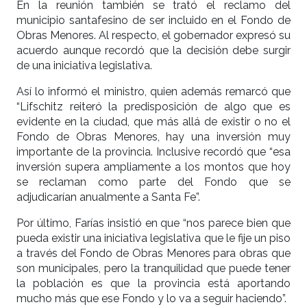
En la reunión también se trató el reclamo del
municipio santafesino de ser incluido en el Fondo de
Obras Menores. Al respecto, el gobernador expresó su
acuerdo aunque recordó que la decisión debe surgir
de una iniciativa legislativa.
Así lo informó el ministro, quien además remarcó que
“Lifschitz reiteró la predisposición de algo que es
evidente en la ciudad, que más allá de existir o no el
Fondo de Obras Menores, hay una inversión muy
importante de la provincia. Inclusive recordó que “esa
inversión supera ampliamente a los montos que hoy
se reclaman como parte del Fondo que se
adjudicarían anualmente a Santa Fe”.
Por último, Farías insistió en que “nos parece bien que
pueda existir una iniciativa legislativa que le fije un piso
a través del Fondo de Obras Menores para obras que
son municipales, pero la tranquilidad que puede tener
la población es que la provincia está aportando
mucho más que ese Fondo y lo va a seguir haciendo”.