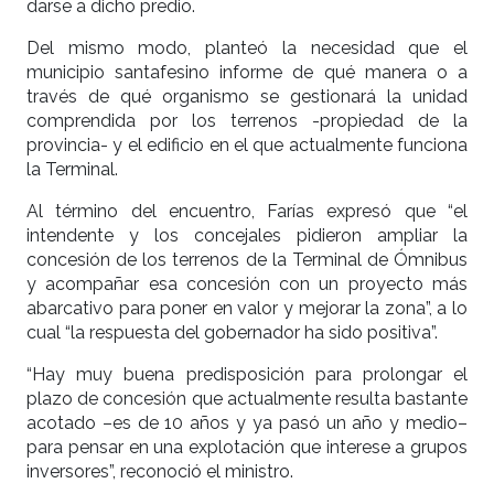
darse a dicho predio.
Del mismo modo, planteó la necesidad que el
municipio santafesino informe de qué manera o a
través de qué organismo se gestionará la unidad
comprendida por los terrenos -propiedad de la
provincia- y el edificio en el que actualmente funciona
la Terminal.
Al término del encuentro, Farías expresó que “el
intendente y los concejales pidieron ampliar la
concesión de los terrenos de la Terminal de Ómnibus
y acompañar esa concesión con un proyecto más
abarcativo para poner en valor y mejorar la zona”, a lo
cual “la respuesta del gobernador ha sido positiva”.
“Hay muy buena predisposición para prolongar el
plazo de concesión que actualmente resulta bastante
acotado –es de 10 años y ya pasó un año y medio–
para pensar en una explotación que interese a grupos
inversores”, reconoció el ministro.