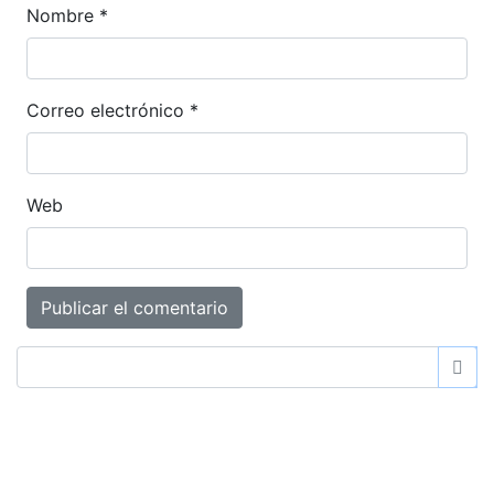
Nombre
*
Correo electrónico
*
Web