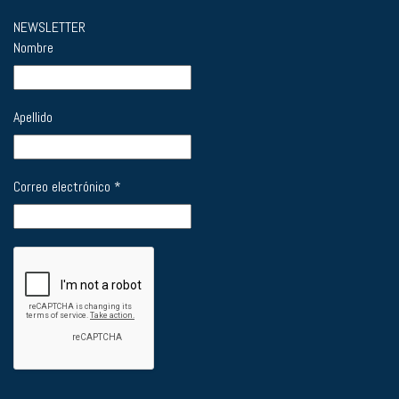
NEWSLETTER
Nombre
Apellido
Correo electrónico
*