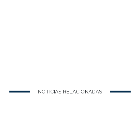
NOTICIAS RELACIONADAS