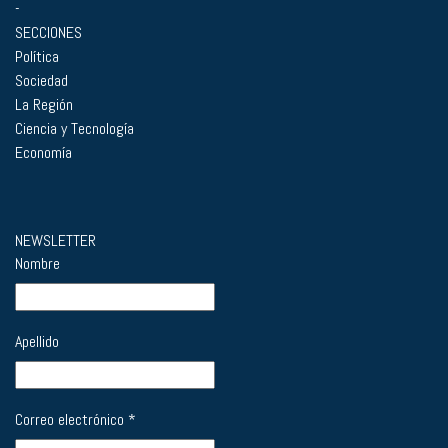
-
SECCIONES
Política
Sociedad
La Región
Ciencia y Tecnología
Economía
NEWSLETTER
Nombre
Apellido
Correo electrónico
*