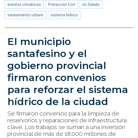
eventos climáticos
Protección Civil
río Salado
saneamiento urbano
sistema hídrico
El municipio
santafesino y el
gobierno provincial
firmaron convenios
para reforzar el sistema
hídrico de la ciudad
Se firmaron convenios para la limpieza de
reservorios y reparaciones de infraestructura
clave. Los trabajos se suman a una inversión
provincial de más de 18.000 millones de