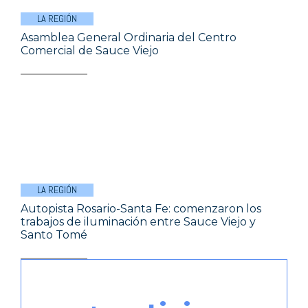
LA REGIÓN
Asamblea General Ordinaria del Centro
Comercial de Sauce Viejo
LA REGIÓN
Autopista Rosario-Santa Fe: comenzaron los
trabajos de iluminación entre Sauce Viejo y
Santo Tomé