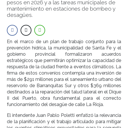
pesos en 2026 y a las tareas municipales de
mantenimiento en estaciones de bombeo y
desagües.
En el marco de un plan de trabajo conjunto para la
prevención hídrica, la municipalidad de Santa Fe y el
gobierno provincial formalizaron acuerdos
estratégicos que permitirán optimizar la capacidad de
respuesta de la ciudad frente a eventos climáticos. La
firma de estos convenios contempla una inversión de
más de $291 millones para el saneamiento urbano del
reservorio de Barranquitas Sur y otros $369 millones
destinados a la reparación del talud lateral en el Dique
II del Puerto, obra fundamental para el correcto
funcionamiento del desagüe de calle La Rioja.
El intendente Juan Pablo Poletti enfatizó la relevancia
de la planificación y el trabajo articulado para mitigar
los eventos climáticos proyectados para la segunda