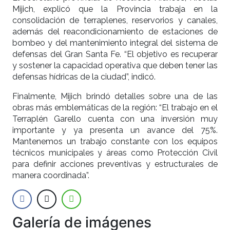
Mijich, explicó que la Provincia trabaja en la
consolidación de terraplenes, reservorios y canales,
además del reacondicionamiento de estaciones de
bombeo y del mantenimiento integral del sistema de
defensas del Gran Santa Fe. “El objetivo es recuperar
y sostener la capacidad operativa que deben tener las
defensas hídricas de la ciudad”, indicó.
Finalmente, Mijich brindó detalles sobre una de las
obras más emblemáticas de la región: “El trabajo en el
Terraplén Garello cuenta con una inversión muy
importante y ya presenta un avance del 75%.
Mantenemos un trabajo constante con los equipos
técnicos municipales y áreas como Protección Civil
para definir acciones preventivas y estructurales de
manera coordinada”.
Galería de imágenes