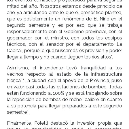
mitad del año. “Nosotros estamos desde principio de
año ya articulando ante lo que el pronóstico plantea,
que es posiblemente un fenómeno de El Niño en el
segundo semestre y es por eso que se trabaja
responsablemente con el Gobierno provincial, con el
gobernador, con el ministro, con todos los equipos
técnicos, con el senador por el departamento La
Capital, porque lo que buscamos es previsión y poder
llegar a tiempo y no cuando lleguen los ríos altos”.
Asimismo, el intendente llevó tranquilidad a los
vecinos respecto al estado de la infraestructura
hídrica: “La ciudad, con el apoyo de la Provincia, puso
en valor casi todas las estaciones de bombeo. Todas
están funcionando al 100% y se está trabajando sobre
la reposición de bombas de menor calibre en cuanto
a su potencia para llegar preparados a este segundo
semestre”.
Finalmente, Poletti destacó la inversión propia que