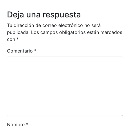
Anterior
Siguien
Deja una respuesta
Tu dirección de correo electrónico no será
publicada.
Los campos obligatorios están marcados
con
*
Comentario
*
Nombre
*