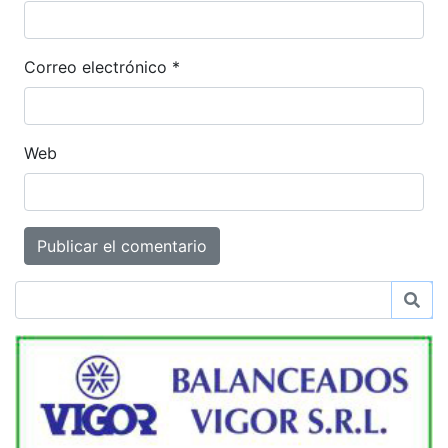
Correo electrónico
*
Web