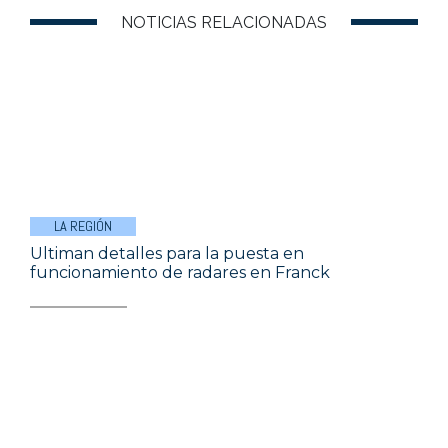
NOTICIAS RELACIONADAS
LA REGIÓN
Ultiman detalles para la puesta en
funcionamiento de radares en Franck