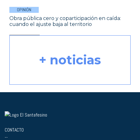
OPINIÓN
Obra pública cero y coparticipación en caída:
cuando el ajuste baja al territorio
+ noticias
CONTACTO
--