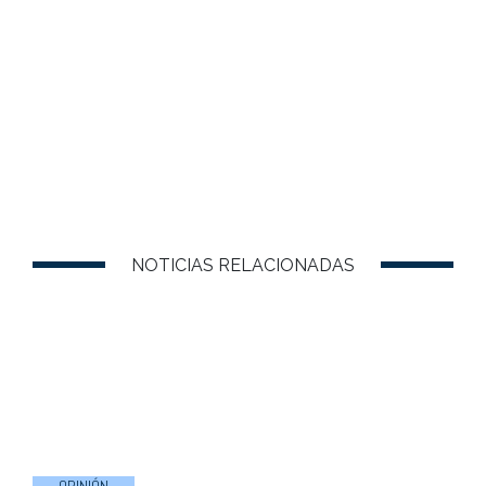
NOTICIAS RELACIONADAS