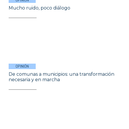
OPINIÓN
Mucho ruido, poco diálogo
OPINIÓN
De comunas a municipios: una transformación
necesaria y en marcha