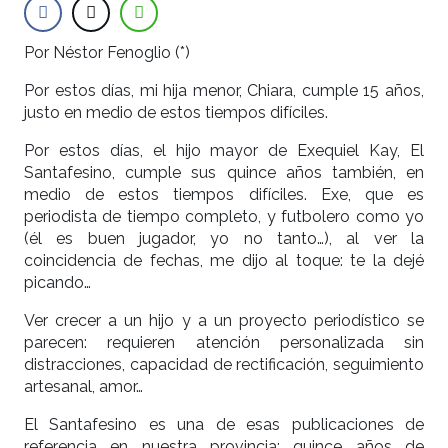
Por Néstor Fenoglio (*)
Por estos días, mi hija menor, Chiara, cumple 15 años,
justo en medio de estos tiempos difíciles.
Por estos días, el hijo mayor de Exequiel Kay, El
Santafesino, cumple sus quince años también, en
medio de estos tiempos difíciles. Exe, que es
periodista de tiempo completo, y futbolero como yo
(él es buen jugador, yo no tanto…), al ver la
coincidencia de fechas, me dijo al toque: te la dejé
picando…
Ver crecer a un hijo y a un proyecto periodístico se
parecen: requieren atención personalizada sin
distracciones, capacidad de rectificación, seguimiento
artesanal, amor…
El Santafesino es una de esas publicaciones de
referencia en nuestra provincia: quince años de