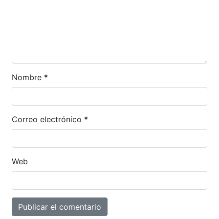
Nombre
*
Correo electrónico
*
Web