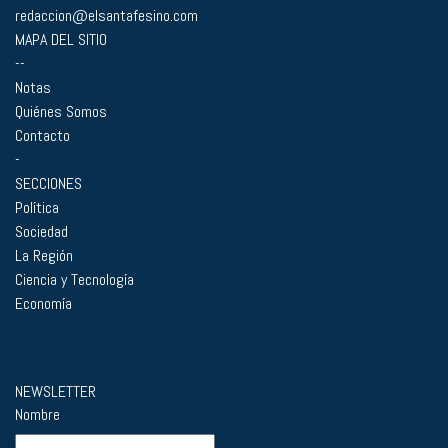
redaccion@elsantafesino.com
MAPA DEL SITIO
--
Notas
Quiénes Somos
Contacto
-
SECCIONES
Política
Sociedad
La Región
Ciencia y Tecnología
Economía
NEWSLETTER
Nombre