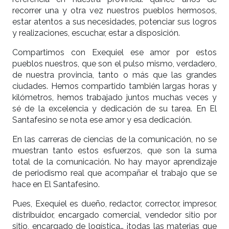
recorrer una y otra vez nuestros pueblos hermosos,
estar atentos a sus necesidades, potenciar sus logros
y realizaciones, escuchar, estar a disposición.
Compartimos con Exequiel ese amor por estos
pueblos nuestros, que son el pulso mismo, verdadero,
de nuestra provincia, tanto o más que las grandes
ciudades. Hemos compartido también largas horas y
kilómetros, hemos trabajado juntos muchas veces y
sé de la excelencia y dedicación de su tarea. En El
Santafesino se nota ese amor y esa dedicación.
En las carreras de ciencias de la comunicación, no se
muestran tanto estos esfuerzos, que son la suma
total de la comunicación. No hay mayor aprendizaje
de periodismo real que acompañar el trabajo que se
hace en El Santafesino.
Pues, Exequiel es dueño, redactor, corrector, impresor,
distribuidor, encargado comercial, vendedor sitio por
sitio, encargado de logística… ¡todas las materias que