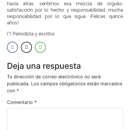
hacia atrás, sentimos esa mezcla de orgullo,
satisfacción por lo hecho y responsabilidad, mucha
responsabilidad, por lo que sigue. ¡Felices quince
años!
(*) Periodista y escritor.
Deja una respuesta
Tu dirección de correo electrónico no será
publicada.
Los campos obligatorios están marcados
con
*
Comentario
*