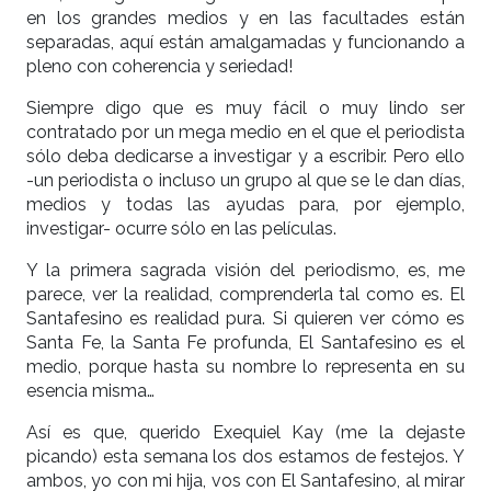
en los grandes medios y en las facultades están
separadas, aquí están amalgamadas y funcionando a
pleno con coherencia y seriedad!
Siempre digo que es muy fácil o muy lindo ser
contratado por un mega medio en el que el periodista
sólo deba dedicarse a investigar y a escribir. Pero ello
-un periodista o incluso un grupo al que se le dan días,
medios y todas las ayudas para, por ejemplo,
investigar- ocurre sólo en las películas.
Y la primera sagrada visión del periodismo, es, me
parece, ver la realidad, comprenderla tal como es. El
Santafesino es realidad pura. Si quieren ver cómo es
Santa Fe, la Santa Fe profunda, El Santafesino es el
medio, porque hasta su nombre lo representa en su
esencia misma…
Así es que, querido Exequiel Kay (me la dejaste
picando) esta semana los dos estamos de festejos. Y
ambos, yo con mi hija, vos con El Santafesino, al mirar