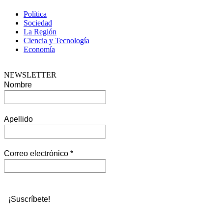
Política
Sociedad
La Región
Ciencia y Tecnología
Economía
NEWSLETTER
Nombre
Apellido
Correo electrónico
*