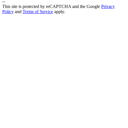
--
This site is protected by reCAPTCHA and the Google
Privacy
Policy
and
Terms of Service
apply.