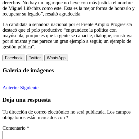
derechos. No hay un lugar que no lleve con más justicia el nombre
de Miguel Lifschitz como este. Esta es la mejor forma de honrarlo y
recuperar su legado”, resaltó agradecida.
La candidata a senadora nacional por el Frente Amplio Progresista
destacó que el polo productivo “engrandece la política con
mayúscula, porque es que la gente se capacite, dialogue, construya
por sí misma y me parece un gran ejemplo a seguir, un ejemplo de
gestión pública”.
Facebook
Twitter
WhatsApp
Galería de imágenes
Anterior
Siguiente
Deja una respuesta
Tu dirección de correo electrónico no será publicada.
Los campos
obligatorios están marcados con
*
Comentario
*