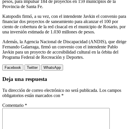
pesos, para impulsar 184 de proyectos en 159 municipios de la
Provincia de Santa Fe.
Katopodis firmó, a su vez, con el intendente Javkin el convenio para
financiar dos proyectos de saneamiento para alcanzar el 100 por
ciento de cobertura de la red cloacal en el municipio de Rosario, por
una inversión estimada de 1.030 millones de pesos.
Además, la Agencia Nacional de Discapacidad (ANDIS), que dirige
Fernando Galarraga, firmó un convenio con el intendente Pablo
Javkin para un proyecto de accesibilidad cultural en la órbita del
Programa Federal de Recreación y Deportes.
Facebook
Twitter
WhatsApp
Deja una respuesta
Tu dirección de correo electrónico no será publicada.
Los campos
obligatorios están marcados con
*
Comentario
*