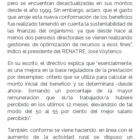
pero se encuentran desactualizadas en sus montos
desde el año 1999. Sin embargo, aclaro, que el gasto
que arroje esta nueva conformación de los beneficios
fue realizado teniendo en cuenta la sustentabilidad de
las finanzas del organismo, ya que desde hace al
menos dos períodos directorales se vienen realizando
gestiones de optimización de recursos a esos fines”,
indicó el presidente del RENATRE, José Voytenco.
En su escrito, el directivo explica que “esencialmente,
es una mejora en la base reguladora de la prestación
por desempleo, criterio que se utiliza para calcular el
monto inicial del beneficio y se determinará -desde
ahora- tomando un porcentaje de la mayor
remuneración que el/la trabajador/a hubiere
percibido en los últimos 12 meses, elevándolo de tal
modo del 50 al 55 por ciento del mejor salario
percibido”.
También, conforme se viene haciendo, en línea con el
aumento de la actividad rural se dispuso un