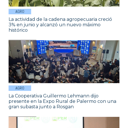
AGRO
La actividad de la cadena agropecuaria creció
3% en junio y alcanzó un nuevo máximo
histórico
AGRO
La Cooperativa Guillermo Lehmann dijo
presente en la Expo Rural de Palermo con una
gran subasta junto a Rosgan