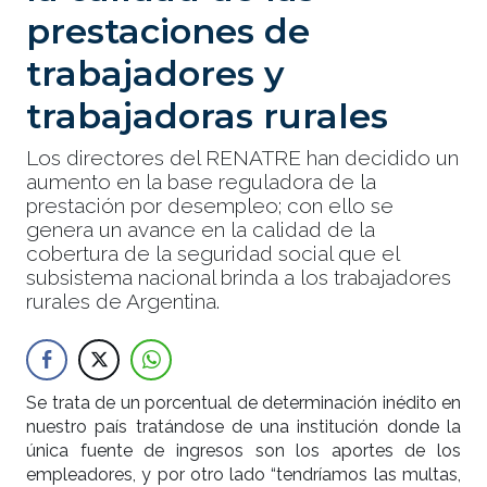
prestaciones de
trabajadores y
trabajadoras rurales
Los directores del RENATRE han decidido un
aumento en la base reguladora de la
prestación por desempleo; con ello se
genera un avance en la calidad de la
cobertura de la seguridad social que el
subsistema nacional brinda a los trabajadores
rurales de Argentina.
Se trata de un porcentual de determinación inédito en
nuestro país tratándose de una institución donde la
única fuente de ingresos son los aportes de los
empleadores, y por otro lado “tendríamos las multas,