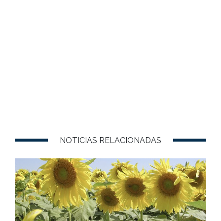
NOTICIAS RELACIONADAS