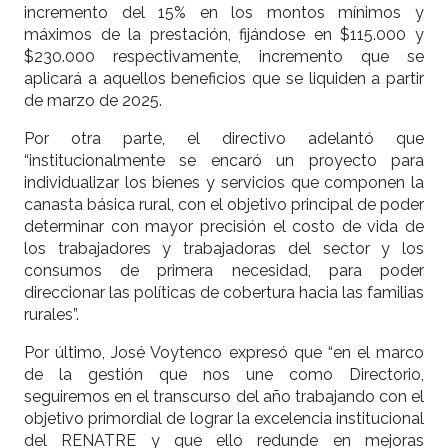
incremento del 15% en los montos mínimos y
máximos de la prestación, fijándose en $115.000 y
$230.000 respectivamente, incremento que se
aplicará a aquellos beneficios que se liquiden a partir
de marzo de 2025.
Por otra parte, el directivo adelantó que
“institucionalmente se encaró un proyecto para
individualizar los bienes y servicios que componen la
canasta básica rural, con el objetivo principal de poder
determinar con mayor precisión el costo de vida de
los trabajadores y trabajadoras del sector y los
consumos de primera necesidad, para poder
direccionar las políticas de cobertura hacia las familias
rurales”.
Por último, José Voytenco expresó que “en el marco
de la gestión que nos une como Directorio,
seguiremos en el transcurso del año trabajando con el
objetivo primordial de lograr la excelencia institucional
del RENATRE y que ello redunde en mejoras