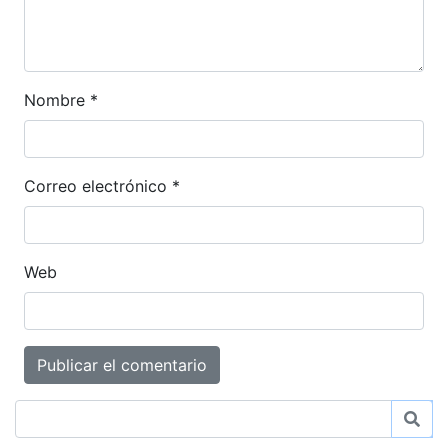
Nombre
*
Correo electrónico
*
Web