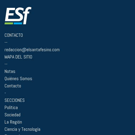
CONTACTO
--
redaccion@elsantafesino.com
MAPA DEL SITIO
--
Notas
Quiénes Somos
Contacto
-
SECCIONES
Política
Sociedad
La Región
Ciencia y Tecnología