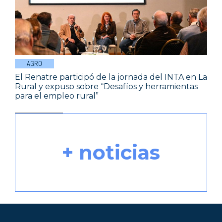
AGRO
El Renatre participó de la jornada del INTA en La
Rural y expuso sobre “Desafíos y herramientas
para el empleo rural”
+ noticias