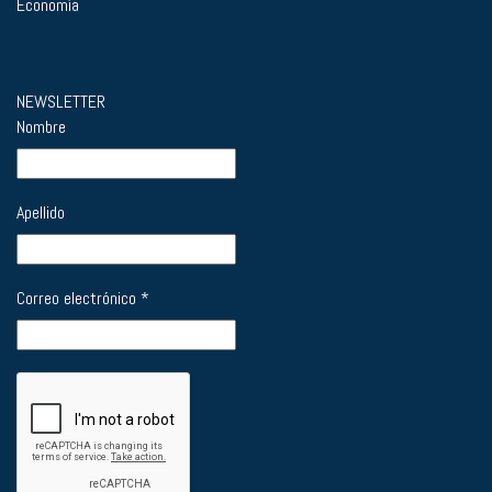
Economía
NEWSLETTER
Nombre
Apellido
Correo electrónico
*