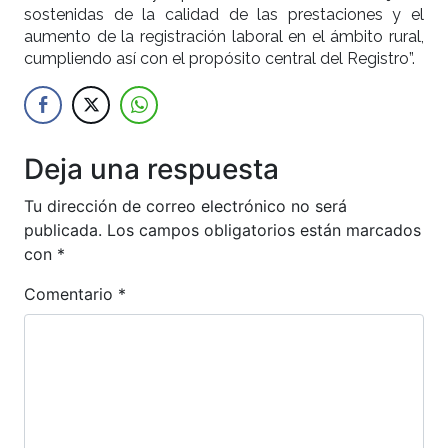
sostenidas de la calidad de las prestaciones y el
aumento de la registración laboral en el ámbito rural,
cumpliendo así con el propósito central del Registro”.
Deja una respuesta
Tu dirección de correo electrónico no será
publicada.
Los campos obligatorios están marcados
con
*
Comentario
*