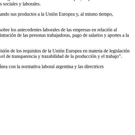
 sociales y laborales.
rtando sus productos a la Unión Europea y, al mismo tiempo,
re los antecedentes laborales de las empresas en relación al
istración de las personas trabajadoras, pago de salarios y aportes a la
visión de los requisitos de la Unión Europea en materia de legislación
l de transparencia y trazabilidad de la producción y el trabajo”.
ea con la normativa laboral argentina y las directrices