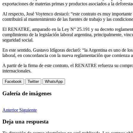
exportaciones de materias primas y productos asociados a la deforesta
Al respecto, José Voytenco destacó: “este contrato es muy importante
contribuirá al mantenimiento de las fuentes de trabajo y las condicione
El RENATRE, amparado en la Ley N° 25.191 y su decreto reglamentario
cumplimiento de la legislación laboral argentina, principalmente, vincul
seguridad social.
En este sentido, Gustavo Idígoras declaró: “la Argentina es uno de los
laboral, en concordancia con la nueva reglamentación que comienza a i
A partir de la firma de este contrato, el RENATRE refuerza su compromi
internacionales.
Facebook
Twitter
WhatsApp
Galería de imágenes
Anterior
Siguiente
Deja una respuesta