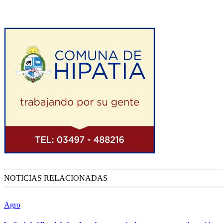
NOTICIAS RELACIONADAS
Agro