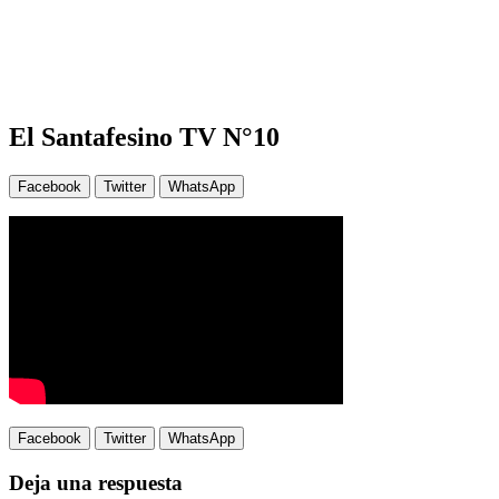
El Santafesino TV N°10
Facebook
Twitter
WhatsApp
Facebook
Twitter
WhatsApp
Deja una respuesta