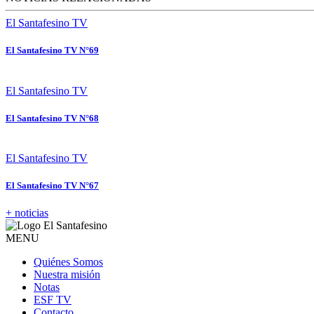
El Santafesino TV
El Santafesino TV N°69
El Santafesino TV
El Santafesino TV N°68
El Santafesino TV
El Santafesino TV N°67
+ noticias
MENU
Quiénes Somos
Nuestra misión
Notas
ESF TV
Contacto