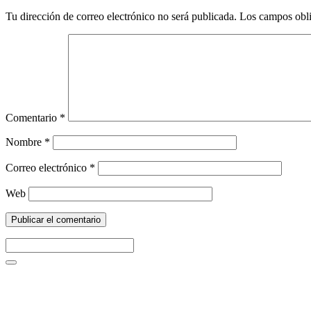
Tu dirección de correo electrónico no será publicada.
Los campos obli
Comentario
*
Nombre
*
Correo electrónico
*
Web