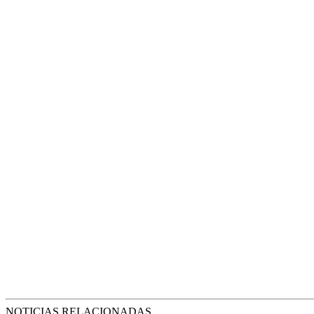
NOTICIAS RELACIONADAS