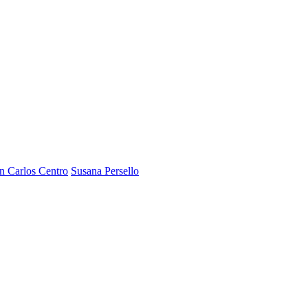
n Carlos Centro
Susana Persello