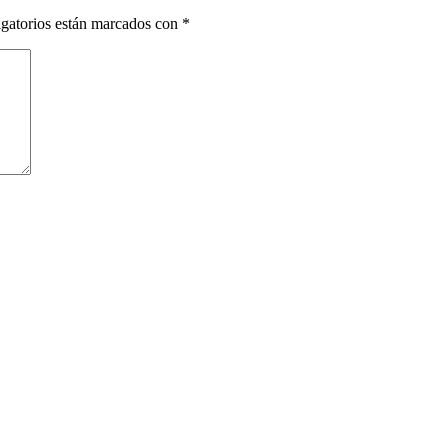
gatorios están marcados con
*