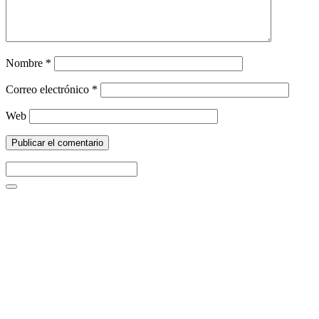
Nombre
*
Correo electrónico
*
Web