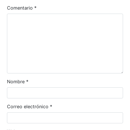
Comentario
*
Nombre
*
Correo electrónico
*