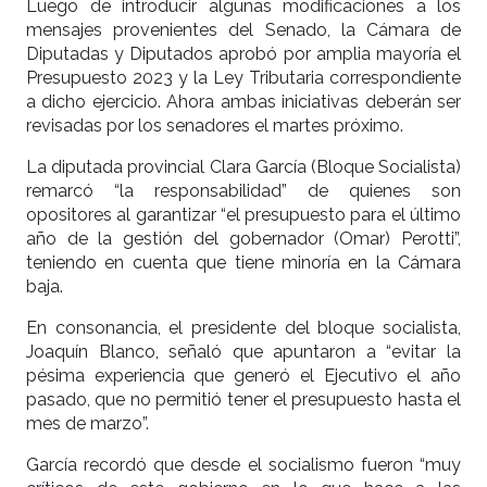
Luego de introducir algunas modificaciones a los
mensajes provenientes del Senado, la Cámara de
Diputadas y Diputados aprobó por amplia mayoría el
Presupuesto 2023 y la Ley Tributaria correspondiente
a dicho ejercicio. Ahora ambas iniciativas deberán ser
revisadas por los senadores el martes próximo.
La diputada provincial Clara García (Bloque Socialista)
remarcó “la responsabilidad” de quienes son
opositores al garantizar “el presupuesto para el último
año de la gestión del gobernador (Omar) Perotti”,
teniendo en cuenta que tiene minoría en la Cámara
baja.
En consonancia, el presidente del bloque socialista,
Joaquín Blanco, señaló que apuntaron a “evitar la
pésima experiencia que generó el Ejecutivo el año
pasado, que no permitió tener el presupuesto hasta el
mes de marzo”.
García recordó que desde el socialismo fueron “muy