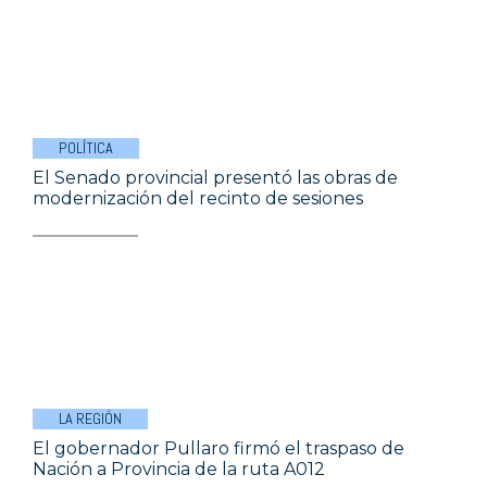
POLÍTICA
El Senado provincial presentó las obras de
modernización del recinto de sesiones
LA REGIÓN
El gobernador Pullaro firmó el traspaso de
Nación a Provincia de la ruta A012