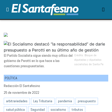
El Partido Socialista sigue siendo muy crítico del
Crédito: Bloque de
diputadas y diputados
gobierno de Perotti en lo que hace a las
socialistas de Santa Fe
cuestiones presupuestarias.
POLÍTICA
Redacción El Santafesino
25 de noviembre de 2022
arbitrariedades
Ley Tributaria
pandemia
presupuesto
salud pública
Seguridad
socialismo
tributos