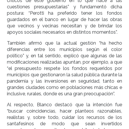
críticos de este gobierno en lo que hace a las
cuestiones presupuestarias” y fundamentó dicha
postura: “Perotti ha preferido tener los fondos
guardados en el banco en lugar de hacer las obras
que vecinos y vecinas necesitan y de brindar los
apoyos sociales necesarios en distintos momentos”.
También afirmó que la actual gestión “ha hecho
diferencias entre los municipios según el color
político” y, en tal sentido, explicó que algunas de las
modificaciones realizadas apuntan, por ejemplo, a que
“el presupuesto respete los fondos requeridos por
municipios que gestionaron la salud pública durante la
pandemia y las inversiones en seguridad, tanto en
grandes ciudades como en poblaciones más chicas e
inclusive, rurales, donde es una gran preocupación”.
Al respecto, Blanco destacó que la intención fue
“buscar coincidencias, hacer planteos razonables,
realistas y, sobre todo, cuidar los recursos de los
santafesinos de modo que sean invertidos