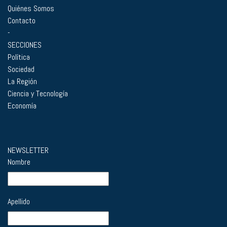
Quiénes Somos
Contacto
-
SECCIONES
Política
Sociedad
La Región
Ciencia y Tecnología
Economía
NEWSLETTER
Nombre
Apellido