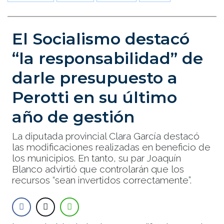
El Socialismo destacó
“la responsabilidad” de
darle presupuesto a
Perotti en su último
año de gestión
La diputada provincial Clara García destacó
las modificaciones realizadas en beneficio de
los municipios. En tanto, su par Joaquín
Blanco advirtió que controlarán que los
recursos “sean invertidos correctamente”.