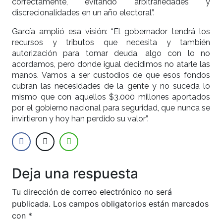
correctamente, evitando arbitrariedades y
discrecionalidades en un año electoral”.
García amplió esa visión: “El gobernador tendrá los
recursos y tributos que necesita y también
autorización para tomar deuda, algo con lo no
acordamos, pero donde igual decidimos no atarle las
manos. Vamos a ser custodios de que esos fondos
cubran las necesidades de la gente y no suceda lo
mismo que con aquellos $3.000 millones aportados
por el gobierno nacional para seguridad, que nunca se
invirtieron y hoy han perdido su valor”.
Deja una respuesta
Tu dirección de correo electrónico no será
publicada.
Los campos obligatorios están marcados
con
*