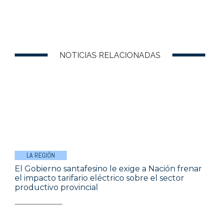
NOTICIAS RELACIONADAS
LA REGIÓN
El Gobierno santafesino le exige a Nación frenar
el impacto tarifario eléctrico sobre el sector
productivo provincial