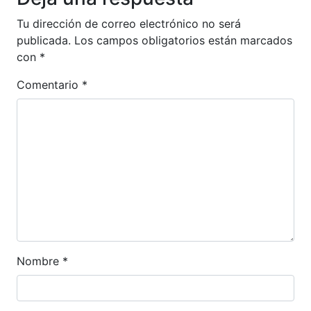
Tu dirección de correo electrónico no será
publicada.
Los campos obligatorios están marcados
con
*
Comentario
*
Nombre
*