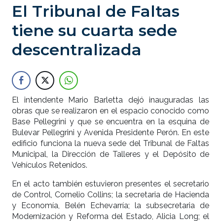
El Tribunal de Faltas
tiene su cuarta sede
descentralizada
El intendente Mario Barletta dejó inauguradas las
obras que se realizaron en el espacio conocido como
Base Pellegrini y que se encuentra en la esquina de
Bulevar Pellegrini y Avenida Presidente Perón. En este
edificio funciona la nueva sede del Tribunal de Faltas
Municipal, la Dirección de Talleres y el Depósito de
Vehículos Retenidos.
En el acto también estuvieron presentes el secretario
de Control, Cornelio Collins; la secretaria de Hacienda
y Economía, Belén Echevarría; la subsecretaria de
Modernización y Reforma del Estado, Alicia Long; el