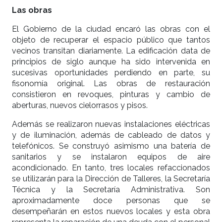
Las obras
El Gobierno de la ciudad encaró las obras con el
objeto de recuperar el espacio público que tantos
vecinos transitan diariamente. La edificación data de
principios de siglo aunque ha sido intervenida en
sucesivas oportunidades perdiendo en parte, su
fisonomía original. Las obras de restauración
consistieron en revoques, pinturas y cambio de
aberturas, nuevos cielorrasos y pisos.
Además se realizaron nuevas instalaciones eléctricas
y de iluminación, además de cableado de datos y
telefónicos. Se construyó asimismo una batería de
sanitarios y se instalaron equipos de aire
acondicionado. En tanto, tres locales refaccionados
se utilizarán para la Dirección de Talleres, la Secretaría
Técnica y la Secretaría Administrativa. Son
aproximadamente doce personas que se
desempeñarán en estos nuevos locales y esta obra