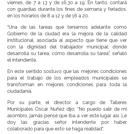
viernes, de 7 a 13 y de 16.30 a 19. En tanto, contará
con guardias durante los fines de semana y feriados,
en los horarios de 8 a 12 y de 16 a 20.
“Una de las tareas que teníamos adelante como
Gobierno de la ciudad era la mejora de la calidad
institucional, asociada al aspecto que tiene que ver
con la dignidad del trabajador municipal: dónde
desarrolla su tarea, cómo desarrolla su tarea”, señaló
el intendente.
En este sentido sostuvo que las mejores condiciones
para el trabajo de los empleados municipales se
transforman en mejores condiciones para toda la
ciudadanía.
Por su parte, el director a cargo de Talleres
Municipales Oscar Nuñez dijo: “No puedo salir de mi
asombro, jamás pensé que iba a ver este lugar así. Le
doy las gracias señor intendente por haber
colaborado para que esto se haga realidad”.