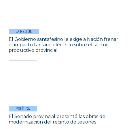
LA REGIÓN
El Gobierno santafesino le exige a Nación frenar
el impacto tarifario eléctrico sobre el sector
productivo provincial
POLÍTICA
El Senado provincial presentó las obras de
modernización del recinto de sesiones