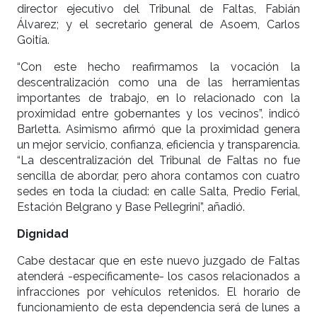
director ejecutivo del Tribunal de Faltas, Fabián
Álvarez; y el secretario general de Asoem, Carlos
Goitía.
“Con este hecho reafirmamos la vocación la
descentralización como una de las herramientas
importantes de trabajo, en lo relacionado con la
proximidad entre gobernantes y los vecinos”, indicó
Barletta. Asimismo afirmó que la proximidad genera
un mejor servicio, confianza, eficiencia y transparencia.
“La descentralización del Tribunal de Faltas no fue
sencilla de abordar, pero ahora contamos con cuatro
sedes en toda la ciudad: en calle Salta, Predio Ferial,
Estación Belgrano y Base Pellegrini”, añadió.
Dignidad
Cabe destacar que en este nuevo juzgado de Faltas
atenderá -específicamente- los casos relacionados a
infracciones por vehículos retenidos. El horario de
funcionamiento de esta dependencia será de lunes a