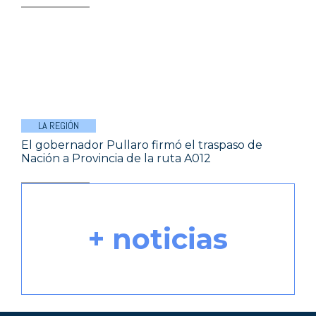
LA REGIÓN
El gobernador Pullaro firmó el traspaso de
Nación a Provincia de la ruta A012
+ noticias