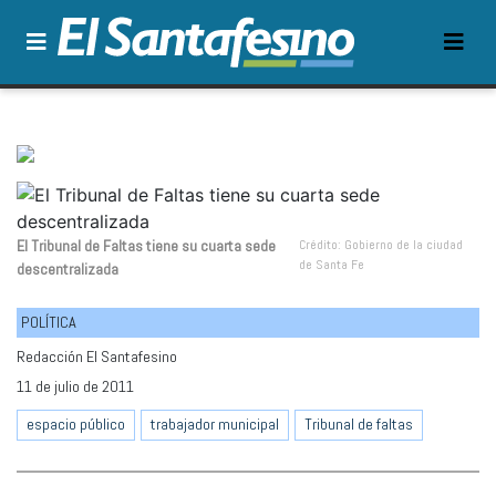
El Tribunal de Faltas tiene su cuarta sede
Crédito: Gobierno de la ciudad
de Santa Fe
descentralizada
POLÍTICA
Redacción El Santafesino
11 de julio de 2011
espacio público
trabajador municipal
Tribunal de faltas