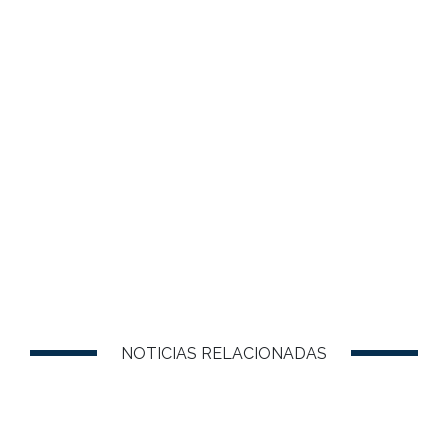
NOTICIAS RELACIONADAS