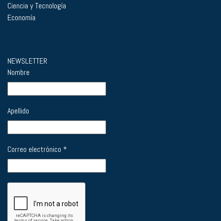
Ciencia y Tecnología
Economía
NEWSLETTER
Nombre
Apellido
Correo electrónico
*