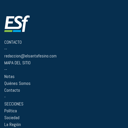
CONTACTO
--
redaccion@elsantafesino.com
MAPA DEL SITIO
--
Notas
Quiénes Somos
Contacto
-
SECCIONES
Política
Sociedad
La Región