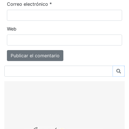
Correo electrónico
*
Web