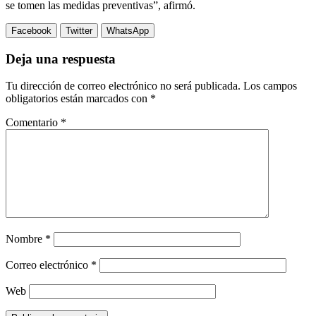
se tomen las medidas preventivas”, afirmó.
Facebook
Twitter
WhatsApp
Deja una respuesta
Tu dirección de correo electrónico no será publicada.
Los campos
obligatorios están marcados con
*
Comentario
*
Nombre
*
Correo electrónico
*
Web