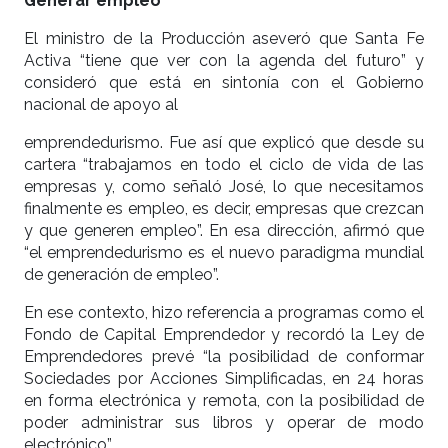
Generar empleo
El ministro de la Producción aseveró que Santa Fe
Activa “tiene que ver con la agenda del futuro” y
consideró que está en sintonía con el Gobierno
nacional de apoyo al
emprendedurismo. Fue así que explicó que desde su
cartera “trabajamos en todo el ciclo de vida de las
empresas y, como señaló José, lo que necesitamos
finalmente es empleo, es decir, empresas que crezcan
y que generen empleo”. En esa dirección, afirmó que
“el emprendedurismo es el nuevo paradigma mundial
de generación de empleo”.
En ese contexto, hizo referencia a programas como el
Fondo de Capital Emprendedor y recordó la Ley de
Emprendedores prevé “la posibilidad de conformar
Sociedades por Acciones Simplificadas, en 24 horas
en forma electrónica y remota, con la posibilidad de
poder administrar sus libros y operar de modo
electrónico”.