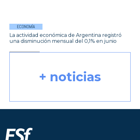
ECONOMÍA
La actividad económica de Argentina registró
una disminución mensual del 0,1% en junio
+ noticias