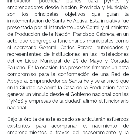
innovación, potenciar planes para pymes y
emprendedores desde Nación, Provincia y Municipio,
son los principales objetivos que guían la
implementación de Santa Fe Activa. Esta iniciativa fue
presentada por el intendente José Corral y el ministro
de Producción de la Nación, Francisco Cabrera, en un
acto que congregó a funcionarios municipales como
el secretario General, Carlos Pereira, autoridades y
representantes de instituciones en las instalaciones
del ex Liceo Municipal de 25 de Mayo y Cortada
Falucho. En la ocasión, los presentes firmaron un acta
compromiso para la conformación de una Red de
Apoyo al Emprendedor de Santa Fe y se anunció que
en la Ciudad se abrirá la Casa de la Producción, “para
generar un vínculo desde el Gobierno nacional con las
PyMES y empresas de la ciudad”, afirmó el funcionario
nacional.
Bajo la órbita de este espacio se articularán esfuerzos
existentes para acompañar el nacimiento de
emprendimientos a través del asesoramiento y la