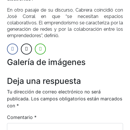
En otro pasaje de su discurso, Cabrera coincidió con
José Corral en que “se necesitan espacios
colaborativos. El emprendorismo se caracteriza por la
generación de redes y por la colaboración entre los
emprendedores”, definió.
Galería de imágenes
Anterior
Siguien
Deja una respuesta
Tu dirección de correo electrónico no será
publicada.
Los campos obligatorios están marcados
con
*
Comentario
*