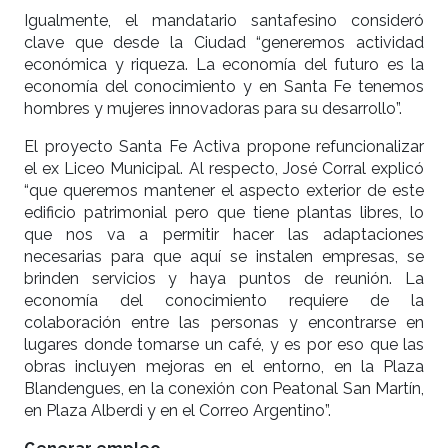
Igualmente, el mandatario santafesino consideró
clave que desde la Ciudad “generemos actividad
económica y riqueza. La economía del futuro es la
economía del conocimiento y en Santa Fe tenemos
hombres y mujeres innovadoras para su desarrollo”.
El proyecto Santa Fe Activa propone refuncionalizar
el ex Liceo Municipal. Al respecto, José Corral explicó
“que queremos mantener el aspecto exterior de este
edificio patrimonial pero que tiene plantas libres, lo
que nos va a permitir hacer las adaptaciones
necesarias para que aquí se instalen empresas, se
brinden servicios y haya puntos de reunión. La
economía del conocimiento requiere de la
colaboración entre las personas y encontrarse en
lugares donde tomarse un café, y es por eso que las
obras incluyen mejoras en el entorno, en la Plaza
Blandengues, en la conexión con Peatonal San Martín,
en Plaza Alberdi y en el Correo Argentino”.