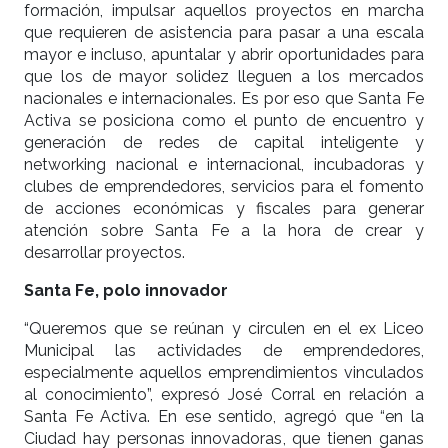
formación, impulsar aquellos proyectos en marcha
que requieren de asistencia para pasar a una escala
mayor e incluso, apuntalar y abrir oportunidades para
que los de mayor solidez lleguen a los mercados
nacionales e internacionales. Es por eso que Santa Fe
Activa se posiciona como el punto de encuentro y
generación de redes de capital inteligente y
networking nacional e internacional, incubadoras y
clubes de emprendedores, servicios para el fomento
de acciones económicas y fiscales para generar
atención sobre Santa Fe a la hora de crear y
desarrollar proyectos.
Santa Fe, polo innovador
“Queremos que se reúnan y circulen en el ex Liceo
Municipal las actividades de emprendedores,
especialmente aquellos emprendimientos vinculados
al conocimiento”, expresó José Corral en relación a
Santa Fe Activa. En ese sentido, agregó que “en la
Ciudad hay personas innovadoras, que tienen ganas