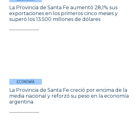
La Provincia de Santa Fe aumentó 28,1% sus
exportaciones en los primeros cinco meses y
superó los 13.500 millones de dólares
ECONOMÍA
La Provincia de Santa Fe creció por encima de la
media nacional y reforzó su peso en la economía
argentina