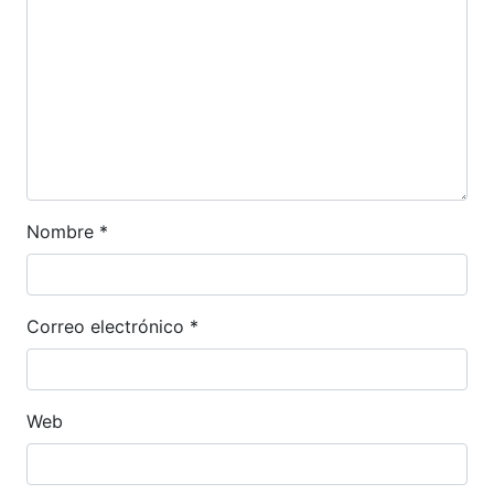
Nombre
*
Correo electrónico
*
Web