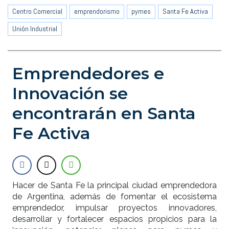
Centro Comercial
emprendorismo
pymes
Santa Fe Activa
Unión Industrial
Emprendedores e
Innovación se
encontrarán en Santa
Fe Activa
Hacer de Santa Fe la principal ciudad emprendedora
de Argentina, además de fomentar el ecosistema
emprendedor, impulsar proyectos innovadores,
desarrollar y fortalecer espacios propicios para la