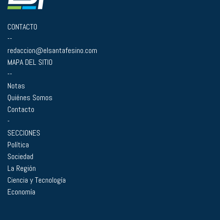
CONTACTO
--
redaccion@elsantafesino.com
MAPA DEL SITIO
--
Notas
Quiénes Somos
Contacto
-
SECCIONES
Política
Sociedad
La Región
Ciencia y Tecnología
Economía