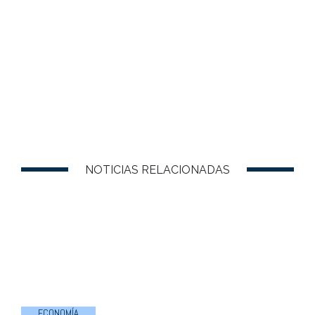
NOTICIAS RELACIONADAS
ECONOMÍA