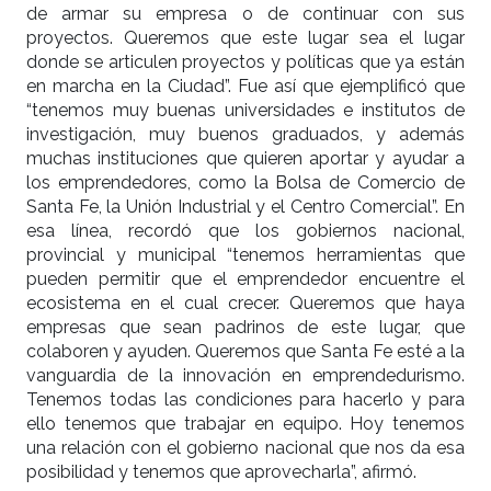
de armar su empresa o de continuar con sus
proyectos. Queremos que este lugar sea el lugar
donde se articulen proyectos y políticas que ya están
en marcha en la Ciudad”. Fue así que ejemplificó que
“tenemos muy buenas universidades e institutos de
investigación, muy buenos graduados, y además
muchas instituciones que quieren aportar y ayudar a
los emprendedores, como la Bolsa de Comercio de
Santa Fe, la Unión Industrial y el Centro Comercial”. En
esa línea, recordó que los gobiernos nacional,
provincial y municipal “tenemos herramientas que
pueden permitir que el emprendedor encuentre el
ecosistema en el cual crecer. Queremos que haya
empresas que sean padrinos de este lugar, que
colaboren y ayuden. Queremos que Santa Fe esté a la
vanguardia de la innovación en emprendedurismo.
Tenemos todas las condiciones para hacerlo y para
ello tenemos que trabajar en equipo. Hoy tenemos
una relación con el gobierno nacional que nos da esa
posibilidad y tenemos que aprovecharla”, afirmó.