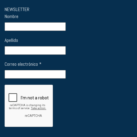
NEWSLETTER
Nombre
Apellido
Correo electrónico
*