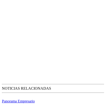
NOTICIAS RELACIONADAS
Panorama Empresario