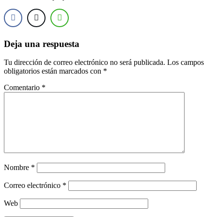
Deja una respuesta
Tu dirección de correo electrónico no será publicada.
Los campos
obligatorios están marcados con
*
Comentario
*
Nombre
*
Correo electrónico
*
Web