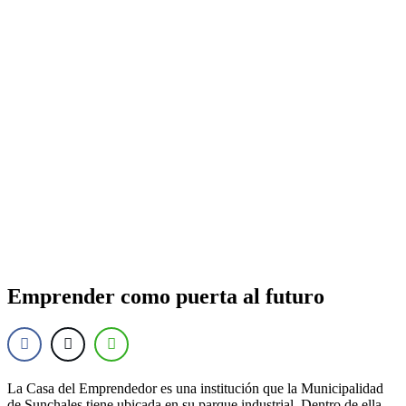
Emprender como puerta al futuro
La Casa del Emprendedor es una institución que la Municipalidad
de Sunchales tiene ubicada en su parque industrial. Dentro de ella