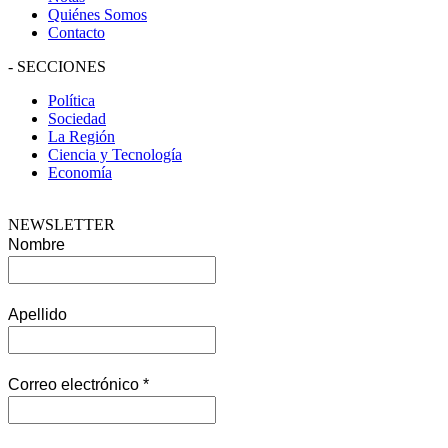
Quiénes Somos
Contacto
-
SECCIONES
Política
Sociedad
La Región
Ciencia y Tecnología
Economía
NEWSLETTER
Nombre
Apellido
Correo electrónico
*