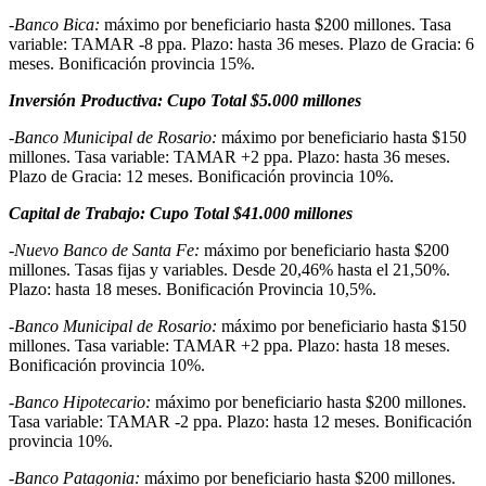
-Banco Bica:
máximo por beneficiario hasta $200 millones. Tasa
variable: TAMAR -8 ppa. Plazo: hasta 36 meses. Plazo de Gracia: 6
meses. Bonificación provincia 15%.
Inversión Productiva: Cupo Total $5.000 millones
-Banco Municipal de Rosario:
máximo por beneficiario hasta $150
millones. Tasa variable: TAMAR +2 ppa. Plazo: hasta 36 meses.
Plazo de Gracia: 12 meses. Bonificación provincia 10%.
Capital de Trabajo: Cupo Total $41.000 millones
-Nuevo Banco de Santa Fe:
máximo por beneficiario hasta $200
millones. Tasas fijas y variables. Desde 20,46% hasta el 21,50%.
Plazo: hasta 18 meses. Bonificación Provincia 10,5%.
-Banco Municipal de Rosario:
máximo por beneficiario hasta $150
millones. Tasa variable: TAMAR +2 ppa. Plazo: hasta 18 meses.
Bonificación provincia 10%.
-Banco Hipotecario:
máximo por beneficiario hasta $200 millones.
Tasa variable: TAMAR -2 ppa. Plazo: hasta 12 meses. Bonificación
provincia 10%.
-Banco Patagonia:
máximo por beneficiario hasta $200 millones.