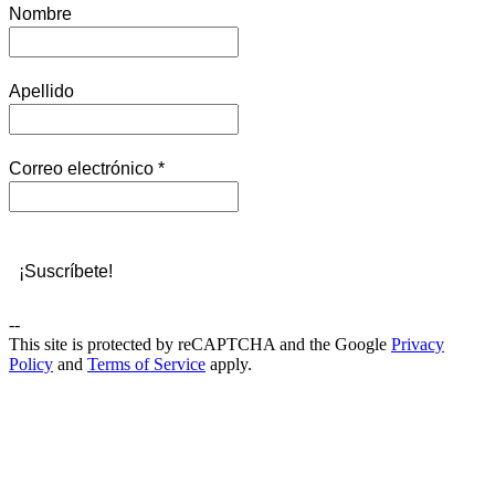
Nombre
Apellido
Correo electrónico
*
--
This site is protected by reCAPTCHA and the Google
Privacy
Policy
and
Terms of Service
apply.