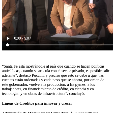
“Santa Fe está mostrándole al país que cuando se hacen políticas
anticíclicas, cuando se articula con el sector privado, es posible salir
adelante”, destacó Puccini; y precisó que esto se debe a que “las
cuentas están ordenadas y cada peso que se ahorra, por orden de
este gobernador, vuelve a la producción, a las pymes, a los
trabajadores, en financiamiento de crédito, en ciencia y en
tecnología, y en obras de infraestructura”, concluyó.
Líneas de Créditos para innovar y crecer