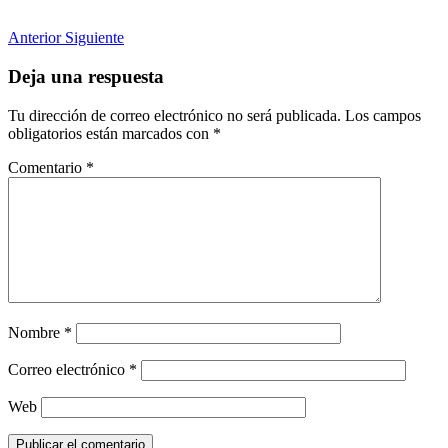
Anterior
Siguiente
Deja una respuesta
Tu dirección de correo electrónico no será publicada.
Los campos
obligatorios están marcados con
*
Comentario
*
Nombre
*
Correo electrónico
*
Web