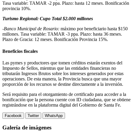
Tasa variable: TAMAR -2 ppa. Plazo: hasta 12 meses. Bonificación
provincia 10%.
Turismo Regional: Cupo Total $2.000 millones
-Banco Municipal de Rosario:
máximo por beneficiario hasta $150
millones. Tasa variable: TAMAR -3 ppa. Plazo: hasta 36 meses.
Plazo de Gracia: 12 meses. Bonificación Provincia 15%.
Beneficios fiscales
Las pymes y productores que tomen créditos estarán exentos del
Impuesto de Sellos, mientras que las entidades financieras no
tributarán Ingresos Brutos sobre los intereses generados por estas
operaciones. De esta manera, la Provincia busca que una mayor
proporción de los recursos se destine directamente a la inversión.
Será requisito para el otorgamiento de certificado para acceder a la
bonificación que la persona cuente con ID ciudadana, que se obtiene
registrándose en la plataforma digital del Gobierno de Santa Fe.
Facebook
Twitter
WhatsApp
Galería de imágenes