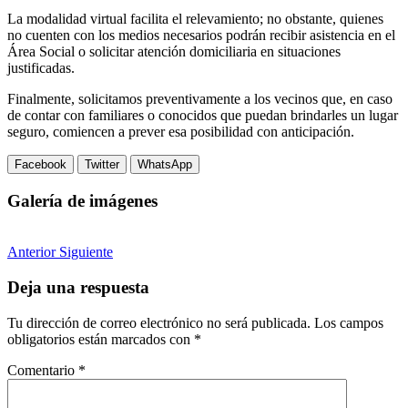
La modalidad virtual facilita el relevamiento; no obstante, quienes
no cuenten con los medios necesarios podrán recibir asistencia en el
Área Social o solicitar atención domiciliaria en situaciones
justificadas.
Finalmente, solicitamos preventivamente a los vecinos que, en caso
de contar con familiares o conocidos que puedan brindarles un lugar
seguro, comiencen a prever esa posibilidad con anticipación.
Facebook
Twitter
WhatsApp
Galería de imágenes
Anterior
Siguiente
Deja una respuesta
Tu dirección de correo electrónico no será publicada.
Los campos
obligatorios están marcados con
*
Comentario
*