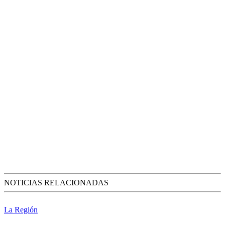
NOTICIAS RELACIONADAS
La Región