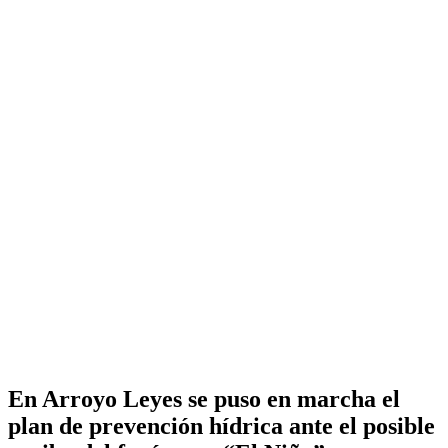
En Arroyo Leyes se puso en marcha el
plan de prevención hídrica ante el posible