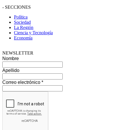
-
SECCIONES
Política
Sociedad
La Región
Ciencia y Tecnología
Economía
NEWSLETTER
Nombre
Apellido
Correo electrónico
*